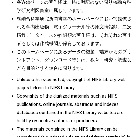
各Webページの著作権は、特に明記のない限り核融合科
学研究所図書室に属しています。
核融合科学研究所図書室のホームページにおいて提供さ
れる学内出版物、電子ジャーナル等の原文情報類、二次
情報データベースの妙録類の著作権は、それぞれの著作
者もしくは作成機関が保有しております。
このホームページにあるデータの複製（端末からのプリ
ントアウト、ダウンロード等）は、教育・研究・調査な
どを目的とする場合に限ります。
Unless otherwise noted, copyright of NIFS Library web
pages belong to NIFS Library.
Copyrights of the digitized materials such as NIFS
publications, online journals, abstracts and indexes
databases contained in the NIFS Library websites are
held by respective authors or producers.
The materials contained in the NIFS Library can be