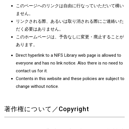
このページへのリンクは自由に行なっていただいて構い
ません。
リンクされる際、あるいは取り消される際にご連絡いた
だく必要はありません。
このホームページは、予告なしに変更・廃止することが
あります。
Direct hyperlink to a NIFS Library web page is allowed to
everyone and has no link notice. Also there is no need to
contact us for it.
Contents in this website and these policies are subject to
change without notice.
著作権について／Copyright