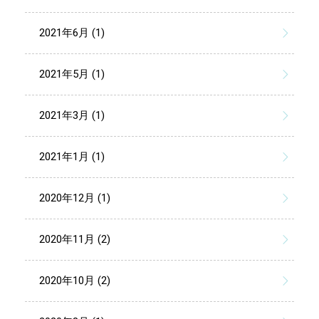
2021年6月 (1)
2021年5月 (1)
2021年3月 (1)
2021年1月 (1)
2020年12月 (1)
2020年11月 (2)
2020年10月 (2)