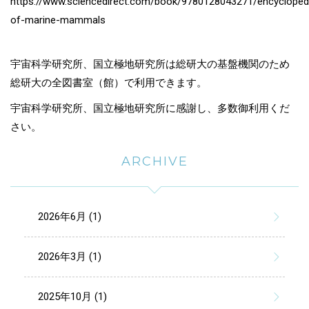
https://www.sciencedirect.com/book/9780128043271/encycloped
of-marine-mammals
宇宙科学研究所、国立極地研究所は総研大の基盤機関のため
総研大の全図書室（館）で利用できます。
宇宙科学研究所、国立極地研究所に感謝し、多数御利用くだ
さい。
ARCHIVE
2026年6月 (1)
2026年3月 (1)
2025年10月 (1)