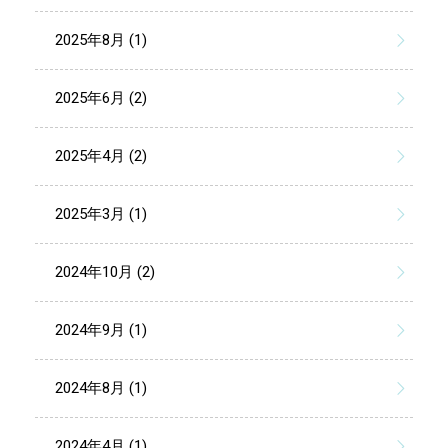
2025年8月 (1)
2025年6月 (2)
2025年4月 (2)
2025年3月 (1)
2024年10月 (2)
2024年9月 (1)
2024年8月 (1)
2024年4月 (1)