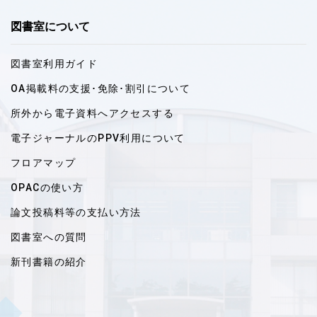
図書室について
図書室利用ガイド
OA掲載料の支援･免除･割引について
所外から電子資料へアクセスする
電子ジャーナルのPPV利用について
フロアマップ
OPACの使い方
論文投稿料等の支払い方法
図書室への質問
新刊書籍の紹介