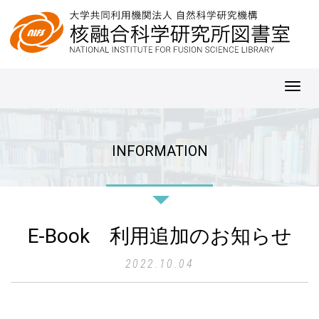
Toggl
navig
INFORMATION
E-Book 利用追加のお知らせ
2022.10.04