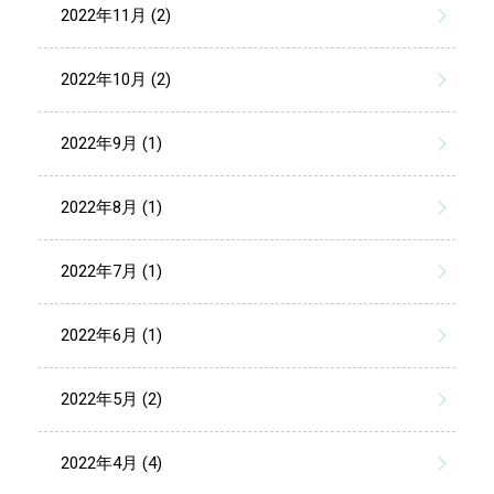
2022年11月 (2)
2022年10月 (2)
2022年9月 (1)
2022年8月 (1)
2022年7月 (1)
2022年6月 (1)
2022年5月 (2)
2022年4月 (4)