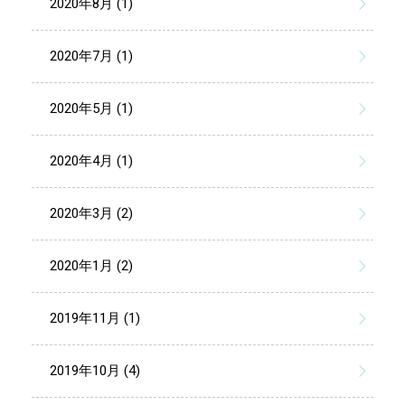
2020年8月 (1)
2020年7月 (1)
2020年5月 (1)
2020年4月 (1)
2020年3月 (2)
2020年1月 (2)
2019年11月 (1)
2019年10月 (4)