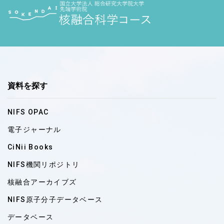
資料を探す
NIFS OPAC
電子ジャーナル
CiNii Books
NIFS機関リポジトリ
核融合アーカイブズ
NIFS原子分子データベース
データベース