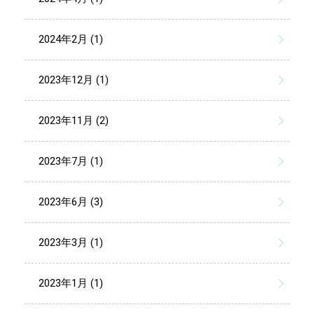
2024年2月 (1)
2023年12月 (1)
2023年11月 (2)
2023年7月 (1)
2023年6月 (3)
2023年3月 (1)
2023年1月 (1)