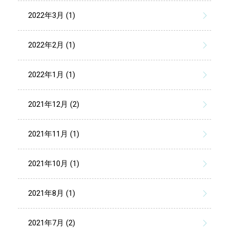
2022年3月 (1)
2022年2月 (1)
2022年1月 (1)
2021年12月 (2)
2021年11月 (1)
2021年10月 (1)
2021年8月 (1)
2021年7月 (2)