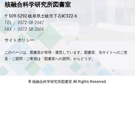
核融合科学研究所図書室
〒509-5292 岐阜県土岐市下石町322-6
TEL： 0572-58-2047
FAX： 0572-58-2606
サイトポリシー
このページは、図書室が管理・運営しています。図書室、当サイトへのご意
見・ご質問・ご希望は「図書室への質問」からどうぞ。
© 核融合科学研究所図書室 All Rights Reserved.