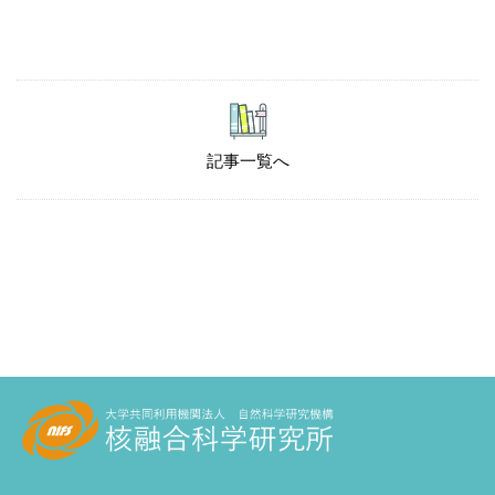
記事一覧へ