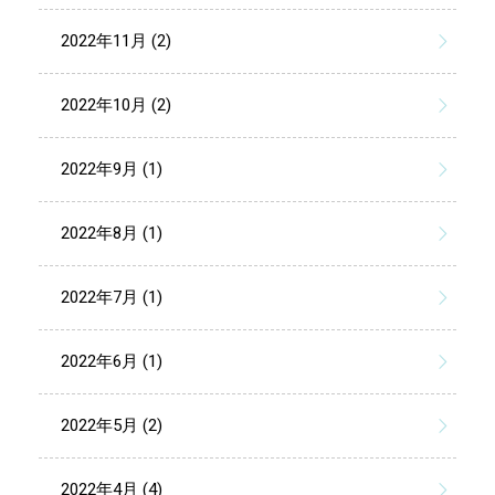
2022年11月 (2)
2022年10月 (2)
2022年9月 (1)
2022年8月 (1)
2022年7月 (1)
2022年6月 (1)
2022年5月 (2)
2022年4月 (4)