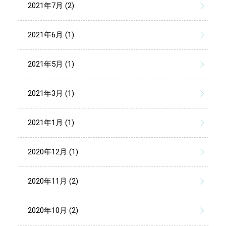
2021年7月 (2)
2021年6月 (1)
2021年5月 (1)
2021年3月 (1)
2021年1月 (1)
2020年12月 (1)
2020年11月 (2)
2020年10月 (2)