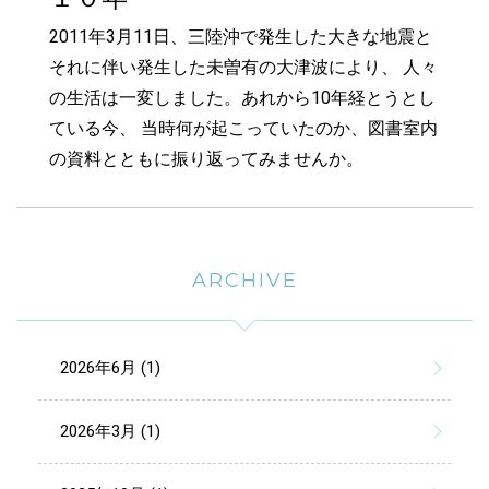
2011年3月11日、三陸沖で発生した大きな地震と
それに伴い発生した未曽有の大津波により、 人々
の生活は一変しました。あれから10年経とうとし
ている今、 当時何が起こっていたのか、図書室内
の資料とともに振り返ってみませんか。
ARCHIVE
2026年6月 (1)
2026年3月 (1)