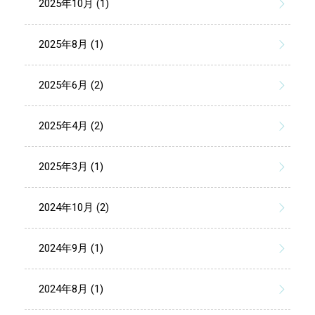
2025年10月 (1)
2025年8月 (1)
2025年6月 (2)
2025年4月 (2)
2025年3月 (1)
2024年10月 (2)
2024年9月 (1)
2024年8月 (1)