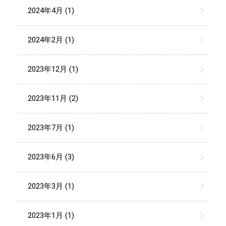
2024年4月 (1)
2024年2月 (1)
2023年12月 (1)
2023年11月 (2)
2023年7月 (1)
2023年6月 (3)
2023年3月 (1)
2023年1月 (1)