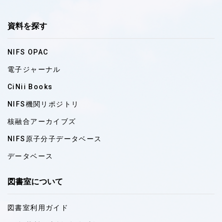
資料を探す
NIFS OPAC
電子ジャーナル
CiNii Books
NIFS機関リポジトリ
核融合アーカイブズ
NIFS原子分子データベース
データベース
図書室について
図書室利用ガイド