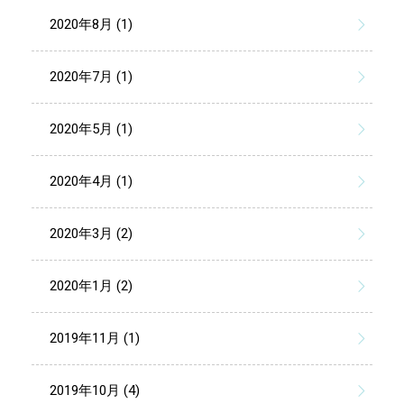
2020年8月 (1)
2020年7月 (1)
2020年5月 (1)
2020年4月 (1)
2020年3月 (2)
2020年1月 (2)
2019年11月 (1)
2019年10月 (4)