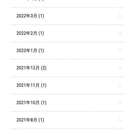
2022年3月 (1)
2022年2月 (1)
2022年1月 (1)
2021年12月 (2)
2021年11月 (1)
2021年10月 (1)
2021年8月 (1)