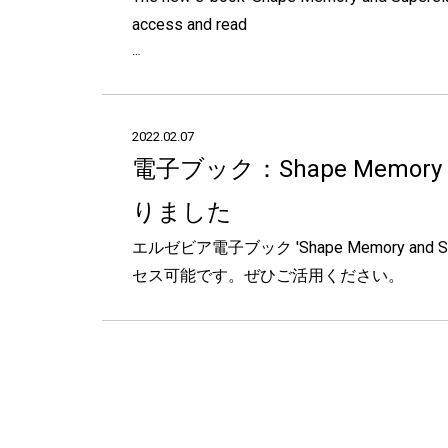
access and read
…
2022.02.07
電子ブック：Shape Memory a
りました
エルゼビア電子ブック 'Shape Memory and 
セス可能です。ぜひご活用ください。