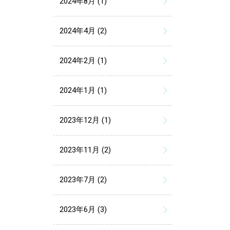
2024年8月 (1)
2024年4月 (2)
2024年2月 (1)
2024年1月 (1)
2023年12月 (1)
2023年11月 (2)
2023年7月 (2)
2023年6月 (3)