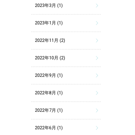
2023年3月 (1)
2023年1月 (1)
2022年11月 (2)
2022年10月 (2)
2022年9月 (1)
2022年8月 (1)
2022年7月 (1)
2022年6月 (1)