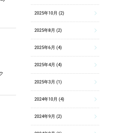
2025年10月 (2)
2025年8月 (2)
2025年6月 (4)
な
2025年4月 (4)
アク
2025年3月 (1)
2024年10月 (4)
2024年9月 (2)