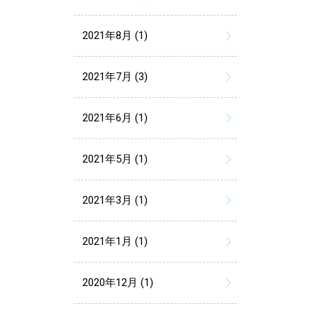
2021年8月 (1)
2021年7月 (3)
2021年6月 (1)
2021年5月 (1)
2021年3月 (1)
2021年1月 (1)
2020年12月 (1)