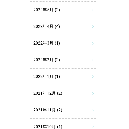
2022年5月 (2)
2022年4月 (4)
2022年3月 (1)
2022年2月 (2)
2022年1月 (1)
2021年12月 (2)
2021年11月 (2)
2021年10月 (1)