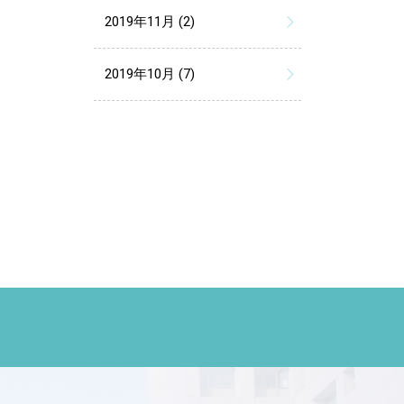
2019年11月 (2)
2019年10月 (7)