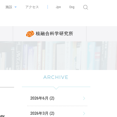
施設
アクセス
Jpn
Eng
核融合科学研究所
ARCHIVE
2026年6月 (2)
2026年3月 (2)
may