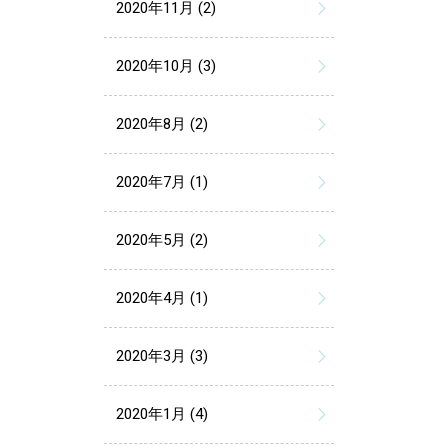
2020年11月 (2)
2020年10月 (3)
2020年8月 (2)
2020年7月 (1)
2020年5月 (2)
2020年4月 (1)
2020年3月 (3)
2020年1月 (4)