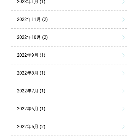
2023年1月 (1)
2022年11月 (2)
2022年10月 (2)
2022年9月 (1)
2022年8月 (1)
2022年7月 (1)
2022年6月 (1)
2022年5月 (2)