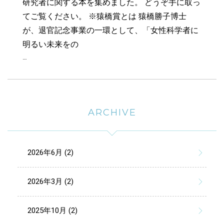
研究者に関する本を集めました。 どうぞ手に取っ
てご覧ください。 ※猿橋賞とは 猿橋勝子博士
が、退官記念事業の一環として、「女性科学者に
明るい未来をの
…
ARCHIVE
2026年6月 (2)
2026年3月 (2)
2025年10月 (2)