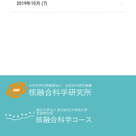
2019年10月 (7)