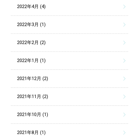
2022年4月 (4)
2022年3月 (1)
2022年2月 (2)
2022年1月 (1)
2021年12月 (2)
2021年11月 (2)
2021年10月 (1)
2021年8月 (1)