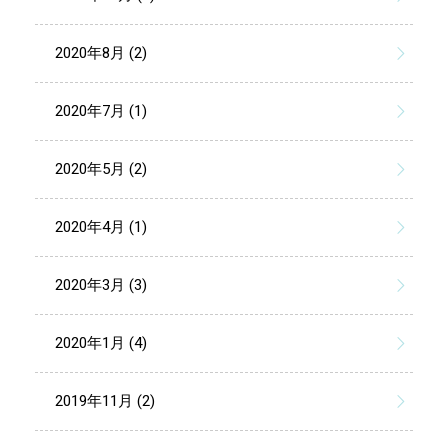
2020年8月 (2)
2020年7月 (1)
2020年5月 (2)
2020年4月 (1)
2020年3月 (3)
2020年1月 (4)
2019年11月 (2)