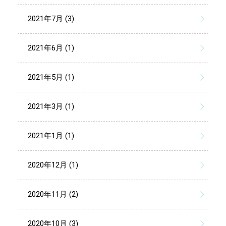
2021年7月 (3)
2021年6月 (1)
2021年5月 (1)
2021年3月 (1)
2021年1月 (1)
2020年12月 (1)
2020年11月 (2)
2020年10月 (3)