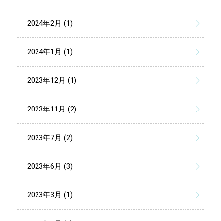
2024年2月 (1)
2024年1月 (1)
2023年12月 (1)
2023年11月 (2)
2023年7月 (2)
2023年6月 (3)
2023年3月 (1)