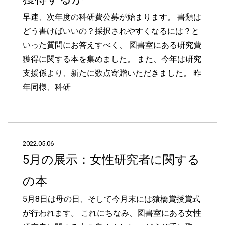
早速、次年度の科研費公募が始まります。 書類は
どう書けばいいの？採択されやすくなるには？と
いった質問にお答えすべく、 図書室にある研究費
獲得に関する本を集めました。 また、今年は研究
支援係より、新たに数点寄贈いただきました。 昨
年同様、科研
…
2022.05.06
5月の展示：女性研究者に関する
の本
5月8日は母の日、そして今月末には猿橋賞授賞式
が行われます。 これにちなみ、図書室にある女性