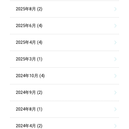
2025年8月 (2)
2025年6月 (4)
2025年4月 (4)
2025年3月 (1)
2024年10月 (4)
2024年9月 (2)
2024年8月 (1)
2024年4月 (2)