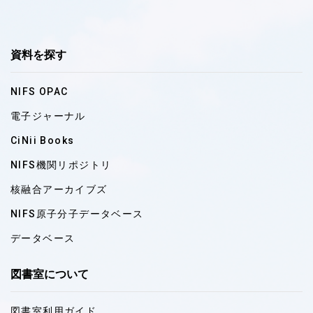
資料を探す
NIFS OPAC
電子ジャーナル
CiNii Books
NIFS機関リポジトリ
核融合アーカイブズ
NIFS原子分子データベース
データベース
図書室について
図書室利用ガイド