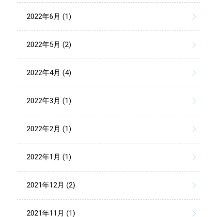
2022年6月 (1)
2022年5月 (2)
2022年4月 (4)
2022年3月 (1)
2022年2月 (1)
2022年1月 (1)
2021年12月 (2)
2021年11月 (1)