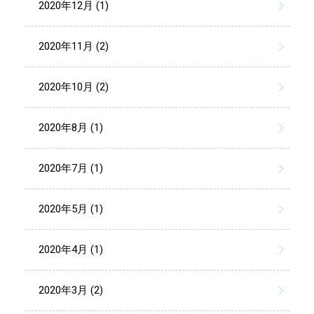
2020年12月 (1)
2020年11月 (2)
2020年10月 (2)
2020年8月 (1)
2020年7月 (1)
2020年5月 (1)
2020年4月 (1)
2020年3月 (2)