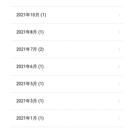
2021年10月 (1)
2021年8月 (1)
2021年7月 (2)
2021年6月 (1)
2021年5月 (1)
2021年3月 (1)
2021年1月 (1)