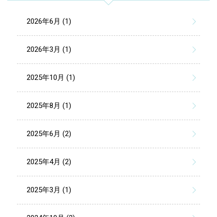
2026年6月 (1)
2026年3月 (1)
2025年10月 (1)
2025年8月 (1)
2025年6月 (2)
2025年4月 (2)
2025年3月 (1)