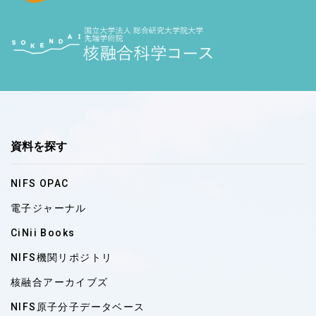
資料を探す
NIFS OPAC
電子ジャーナル
CiNii Books
NIFS機関リポジトリ
核融合アーカイブズ
NIFS原子分子データベース