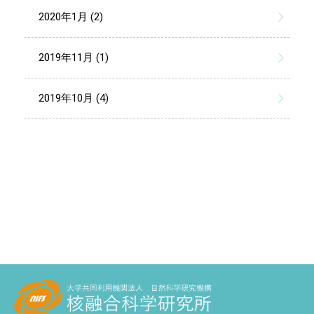
2020年1月 (2)
2019年11月 (1)
2019年10月 (4)