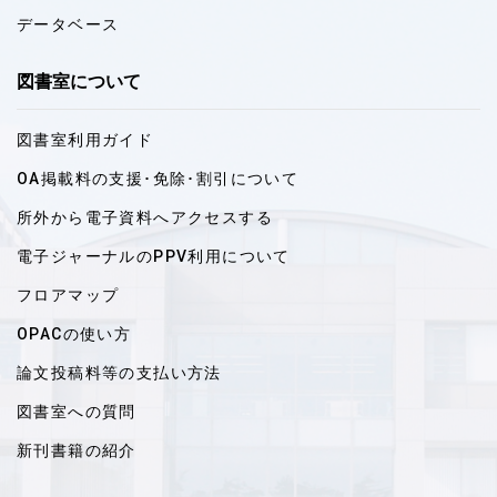
データベース
図書室について
図書室利用ガイド
OA掲載料の支援･免除･割引について
所外から電子資料へアクセスする
電子ジャーナルのPPV利用について
フロアマップ
OPACの使い方
論文投稿料等の支払い方法
図書室への質問
新刊書籍の紹介