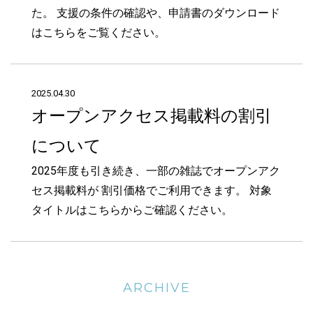
た。 支援の条件の確認や、申請書のダウンロード
はこちらをご覧ください。
2025.04.30
オープンアクセス掲載料の割引
について
2025年度も引き続き、一部の雑誌でオープンアク
セス掲載料が 割引価格でご利用できます。 対象
タイトルはこちらからご確認ください。
ARCHIVE