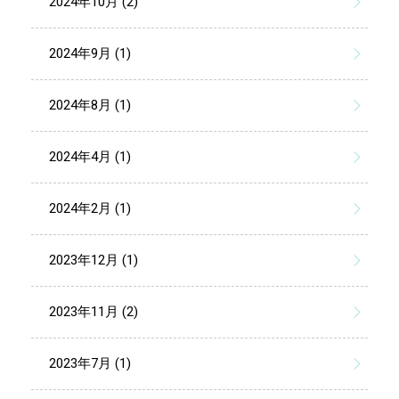
2024年10月 (2)
2024年9月 (1)
2024年8月 (1)
2024年4月 (1)
2024年2月 (1)
2023年12月 (1)
2023年11月 (2)
2023年7月 (1)