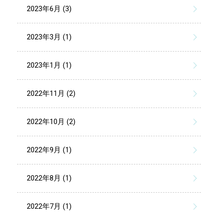
2023年6月 (3)
2023年3月 (1)
2023年1月 (1)
2022年11月 (2)
2022年10月 (2)
2022年9月 (1)
2022年8月 (1)
2022年7月 (1)