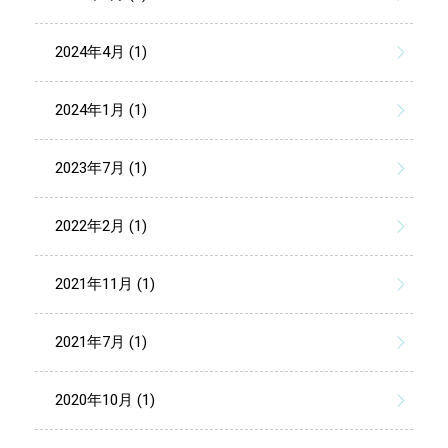
2024年4月 (1)
2024年1月 (1)
2023年7月 (1)
2022年2月 (1)
2021年11月 (1)
2021年7月 (1)
2020年10月 (1)