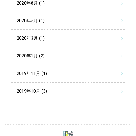
2020年8月 (1)
2020年5月 (1)
2020年3月 (1)
2020年1月 (2)
2019年11月 (1)
2019年10月 (3)