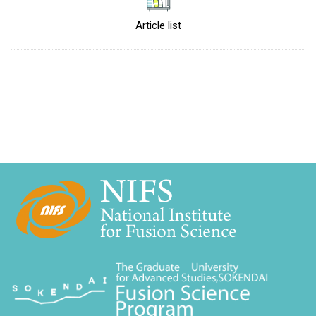
Article list