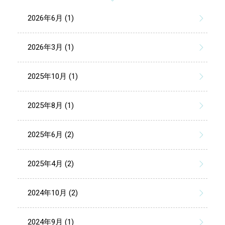
2026年6月 (1)
2026年3月 (1)
2025年10月 (1)
2025年8月 (1)
2025年6月 (2)
2025年4月 (2)
2024年10月 (2)
2024年9月 (1)