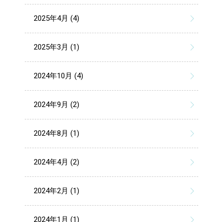
2025年4月 (4)
2025年3月 (1)
2024年10月 (4)
2024年9月 (2)
2024年8月 (1)
2024年4月 (2)
2024年2月 (1)
2024年1月 (1)