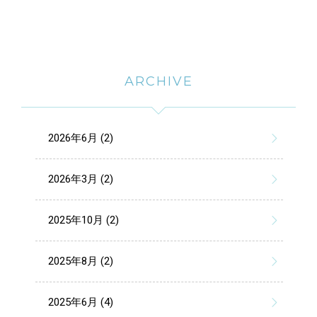
ARCHIVE
2026年6月 (2)
2026年3月 (2)
2025年10月 (2)
2025年8月 (2)
2025年6月 (4)