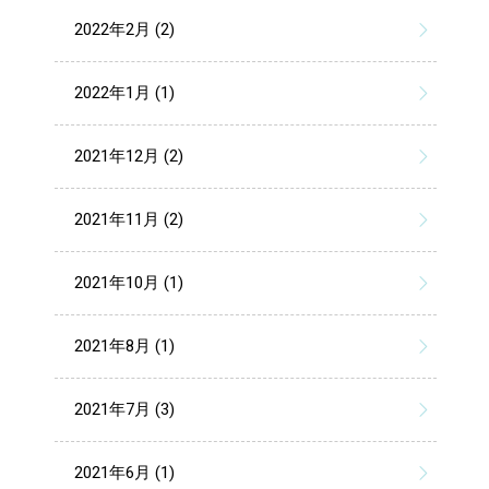
2022年2月 (2)
2022年1月 (1)
2021年12月 (2)
2021年11月 (2)
2021年10月 (1)
2021年8月 (1)
2021年7月 (3)
2021年6月 (1)