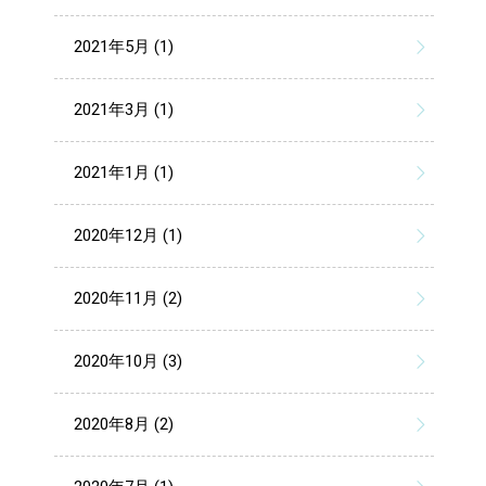
2021年5月 (1)
2021年3月 (1)
2021年1月 (1)
2020年12月 (1)
2020年11月 (2)
2020年10月 (3)
2020年8月 (2)