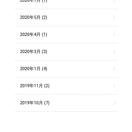
2020年7月 (1)
2020年5月 (2)
2020年4月 (1)
2020年3月 (3)
2020年1月 (4)
2019年11月 (2)
2019年10月 (7)