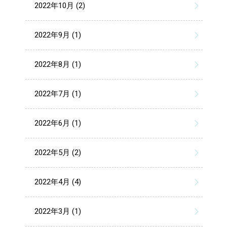
2022年10月 (2)
2022年9月 (1)
2022年8月 (1)
2022年7月 (1)
2022年6月 (1)
2022年5月 (2)
2022年4月 (4)
2022年3月 (1)