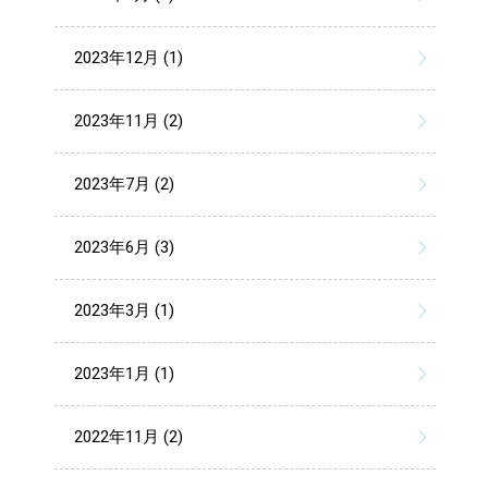
2023年12月 (1)
2023年11月 (2)
2023年7月 (2)
2023年6月 (3)
2023年3月 (1)
2023年1月 (1)
2022年11月 (2)