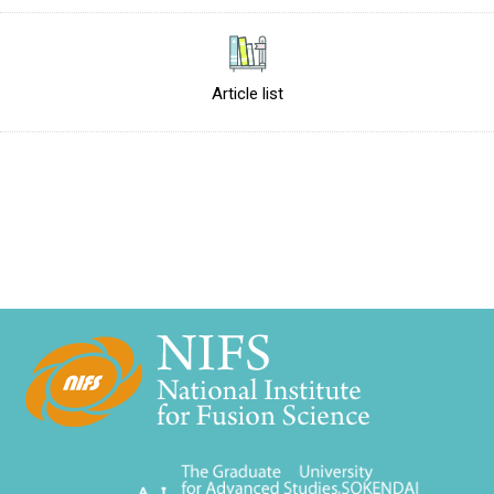
Article list