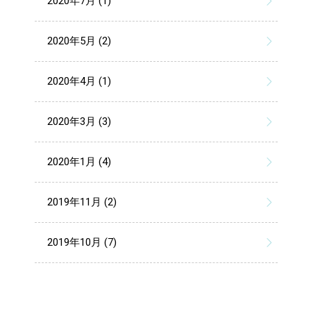
2020年7月 (1)
2020年5月 (2)
2020年4月 (1)
2020年3月 (3)
2020年1月 (4)
2019年11月 (2)
2019年10月 (7)