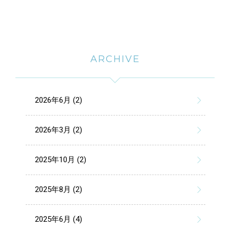
ARCHIVE
2026年6月 (2)
2026年3月 (2)
2025年10月 (2)
2025年8月 (2)
2025年6月 (4)