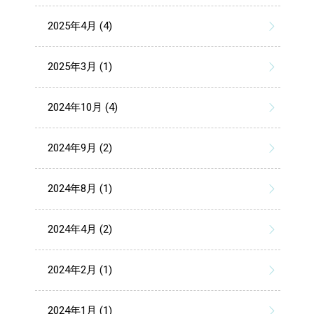
2025年4月 (4)
2025年3月 (1)
2024年10月 (4)
2024年9月 (2)
2024年8月 (1)
2024年4月 (2)
2024年2月 (1)
2024年1月 (1)