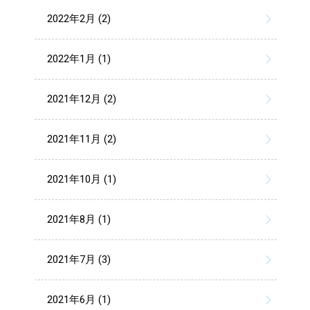
2022年2月 (2)
2022年1月 (1)
2021年12月 (2)
2021年11月 (2)
2021年10月 (1)
2021年8月 (1)
2021年7月 (3)
2021年6月 (1)