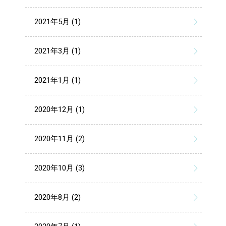
2021年5月 (1)
2021年3月 (1)
2021年1月 (1)
2020年12月 (1)
2020年11月 (2)
2020年10月 (3)
2020年8月 (2)