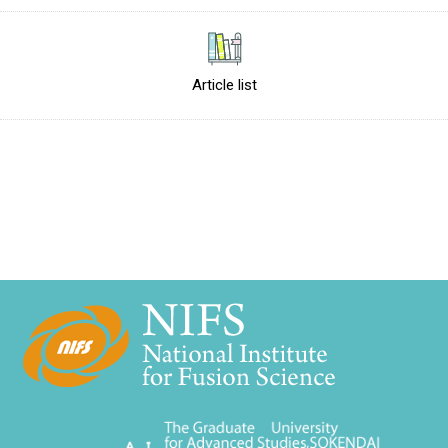
Article list