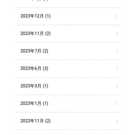
2023年12月 (1)
2023年11月 (2)
2023年7月 (2)
2023年6月 (3)
2023年3月 (1)
2023年1月 (1)
2022年11月 (2)