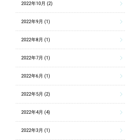
2022年10月 (2)
2022年9月 (1)
2022年8月 (1)
2022年7月 (1)
2022年6月 (1)
2022年5月 (2)
2022年4月 (4)
2022年3月 (1)