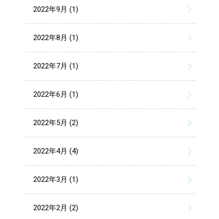
2022年9月 (1)
2022年8月 (1)
2022年7月 (1)
2022年6月 (1)
2022年5月 (2)
2022年4月 (4)
2022年3月 (1)
2022年2月 (2)