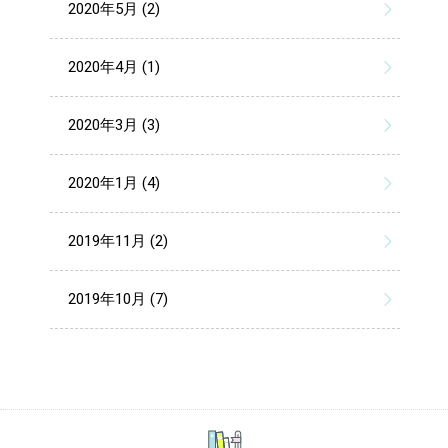
2020年5月 (2)
2020年4月 (1)
2020年3月 (3)
2020年1月 (4)
2019年11月 (2)
2019年10月 (7)