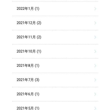
2022年1月 (1)
2021年12月 (2)
2021年11月 (2)
2021年10月 (1)
2021年8月 (1)
2021年7月 (3)
2021年6月 (1)
2021年5月 (1)