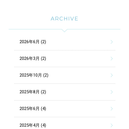
ARCHIVE
2026年6月 (2)
2026年3月 (2)
2025年10月 (2)
2025年8月 (2)
2025年6月 (4)
2025年4月 (4)