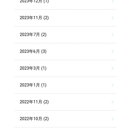
2023年12月 (1)
2023年11月 (2)
2023年7月 (2)
2023年6月 (3)
2023年3月 (1)
2023年1月 (1)
2022年11月 (2)
2022年10月 (2)