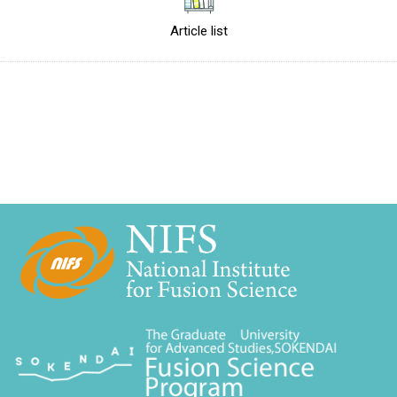
Article list