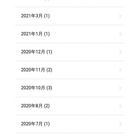
2021年3月 (1)
2021年1月 (1)
2020年12月 (1)
2020年11月 (2)
2020年10月 (3)
2020年8月 (2)
2020年7月 (1)