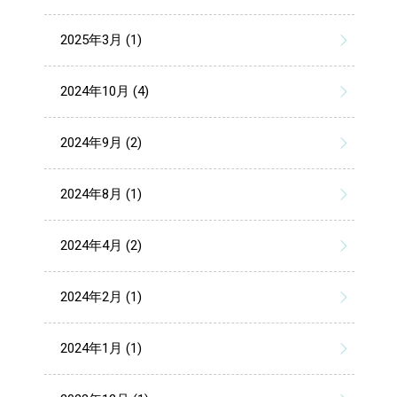
2025年3月 (1)
2024年10月 (4)
2024年9月 (2)
2024年8月 (1)
2024年4月 (2)
2024年2月 (1)
2024年1月 (1)