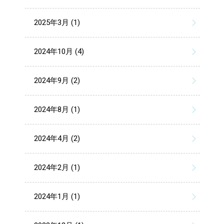
2025年3月 (1)
2024年10月 (4)
2024年9月 (2)
2024年8月 (1)
2024年4月 (2)
2024年2月 (1)
2024年1月 (1)