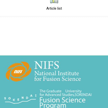
Article list