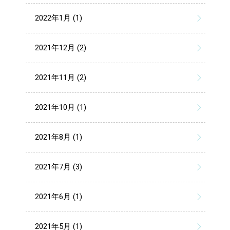
2022年1月 (1)
2021年12月 (2)
2021年11月 (2)
2021年10月 (1)
2021年8月 (1)
2021年7月 (3)
2021年6月 (1)
2021年5月 (1)