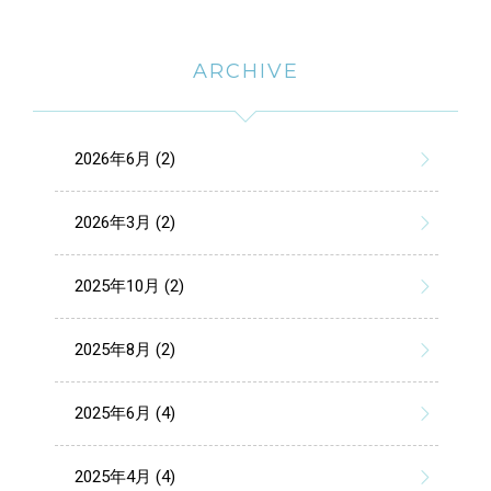
ARCHIVE
2026年6月 (2)
2026年3月 (2)
2025年10月 (2)
2025年8月 (2)
2025年6月 (4)
2025年4月 (4)