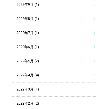
2022年9月 (1)
2022年8月 (1)
2022年7月 (1)
2022年6月 (1)
2022年5月 (2)
2022年4月 (4)
2022年3月 (1)
2022年2月 (2)