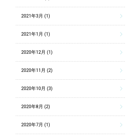
2021年3月 (1)
2021年1月 (1)
2020年12月 (1)
2020年11月 (2)
2020年10月 (3)
2020年8月 (2)
2020年7月 (1)