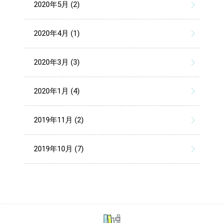
2020年5月 (2)
2020年4月 (1)
2020年3月 (3)
2020年1月 (4)
2019年11月 (2)
2019年10月 (7)