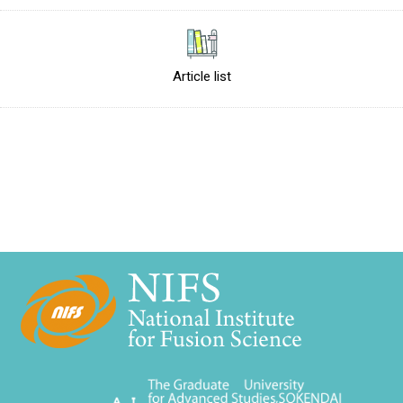
Article list