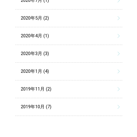
2020年7月 (1)
2020年5月 (2)
2020年4月 (1)
2020年3月 (3)
2020年1月 (4)
2019年11月 (2)
2019年10月 (7)