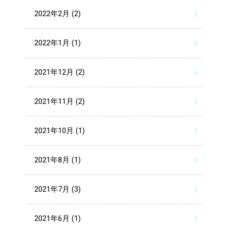
2022年2月 (2)
2022年1月 (1)
2021年12月 (2)
2021年11月 (2)
2021年10月 (1)
2021年8月 (1)
2021年7月 (3)
2021年6月 (1)