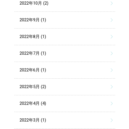
2022年10月 (2)
2022年9月 (1)
2022年8月 (1)
2022年7月 (1)
2022年6月 (1)
2022年5月 (2)
2022年4月 (4)
2022年3月 (1)