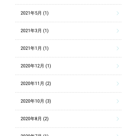
2021年5月 (1)
2021年3月 (1)
2021年1月 (1)
2020年12月 (1)
2020年11月 (2)
2020年10月 (3)
2020年8月 (2)