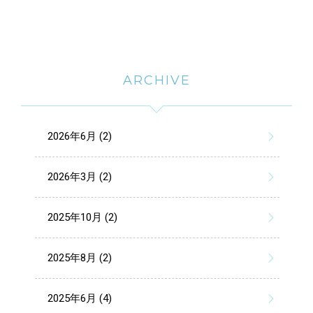
ARCHIVE
2026年6月 (2)
2026年3月 (2)
2025年10月 (2)
2025年8月 (2)
2025年6月 (4)