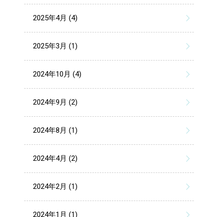
2025年4月 (4)
2025年3月 (1)
2024年10月 (4)
2024年9月 (2)
2024年8月 (1)
2024年4月 (2)
2024年2月 (1)
2024年1月 (1)