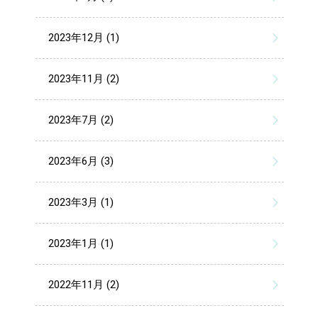
2023年12月 (1)
2023年11月 (2)
2023年7月 (2)
2023年6月 (3)
2023年3月 (1)
2023年1月 (1)
2022年11月 (2)