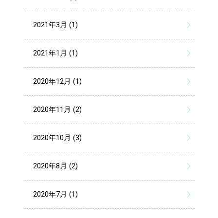
2021年3月 (1)
2021年1月 (1)
2020年12月 (1)
2020年11月 (2)
2020年10月 (3)
2020年8月 (2)
2020年7月 (1)