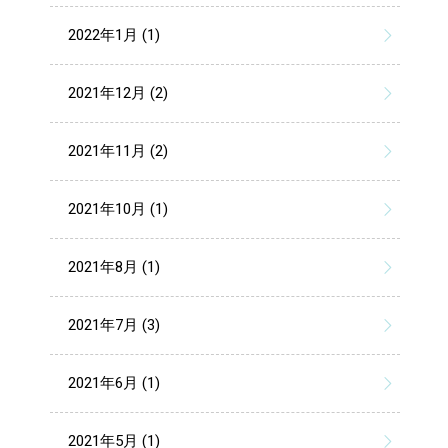
2022年1月 (1)
2021年12月 (2)
2021年11月 (2)
2021年10月 (1)
2021年8月 (1)
2021年7月 (3)
2021年6月 (1)
2021年5月 (1)