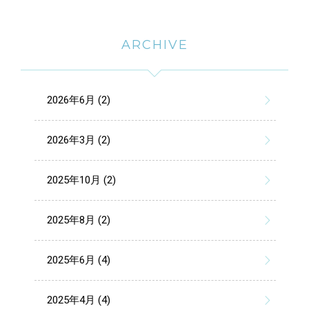
ARCHIVE
2026年6月 (2)
2026年3月 (2)
2025年10月 (2)
2025年8月 (2)
2025年6月 (4)
2025年4月 (4)