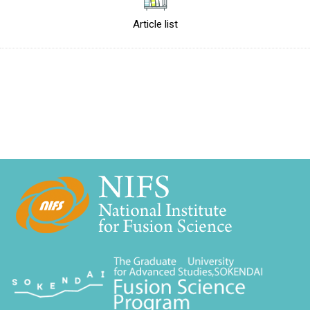
Article list