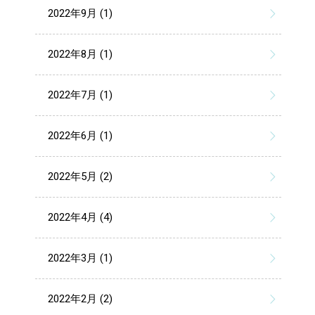
2022年9月 (1)
2022年8月 (1)
2022年7月 (1)
2022年6月 (1)
2022年5月 (2)
2022年4月 (4)
2022年3月 (1)
2022年2月 (2)