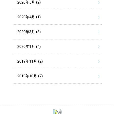
2020年5月 (2)
2020年4月 (1)
2020年3月 (3)
2020年1月 (4)
2019年11月 (2)
2019年10月 (7)