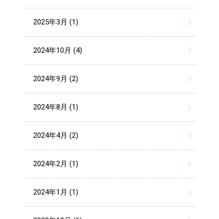
2025年3月 (1)
2024年10月 (4)
2024年9月 (2)
2024年8月 (1)
2024年4月 (2)
2024年2月 (1)
2024年1月 (1)