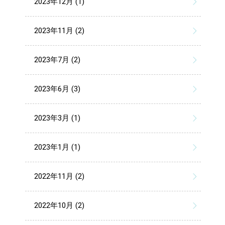
2023年12月 (1)
2023年11月 (2)
2023年7月 (2)
2023年6月 (3)
2023年3月 (1)
2023年1月 (1)
2022年11月 (2)
2022年10月 (2)