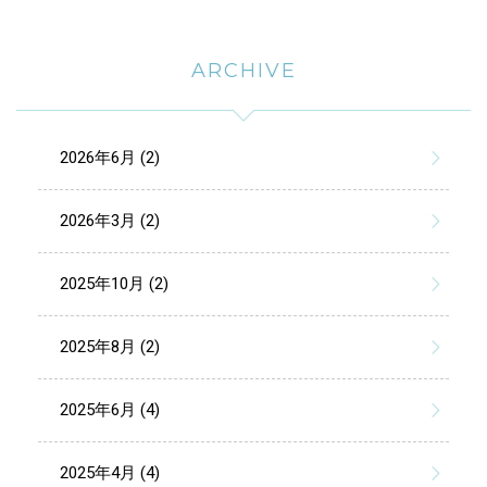
ARCHIVE
2026年6月 (2)
2026年3月 (2)
2025年10月 (2)
2025年8月 (2)
2025年6月 (4)
2025年4月 (4)