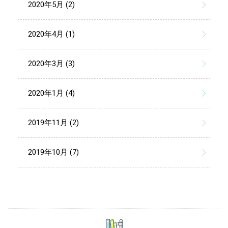
2020年5月 (2)
2020年4月 (1)
2020年3月 (3)
2020年1月 (4)
2019年11月 (2)
2019年10月 (7)