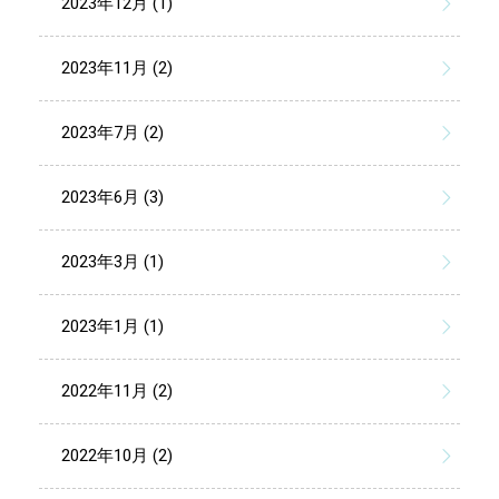
2023年12月 (1)
2023年11月 (2)
2023年7月 (2)
2023年6月 (3)
2023年3月 (1)
2023年1月 (1)
2022年11月 (2)
2022年10月 (2)