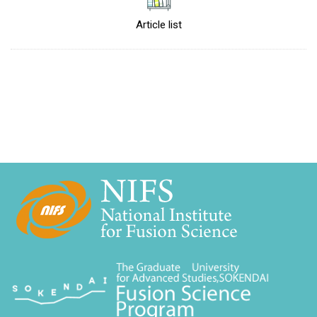
Article list