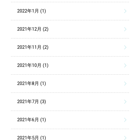
2022年1月 (1)
2021年12月 (2)
2021年11月 (2)
2021年10月 (1)
2021年8月 (1)
2021年7月 (3)
2021年6月 (1)
2021年5月 (1)