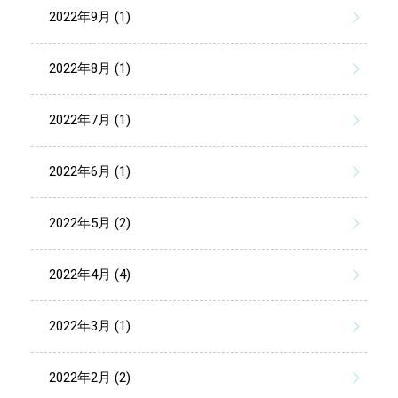
2022年9月 (1)
2022年8月 (1)
2022年7月 (1)
2022年6月 (1)
2022年5月 (2)
2022年4月 (4)
2022年3月 (1)
2022年2月 (2)