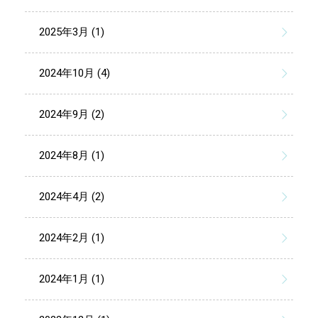
2025年3月 (1)
2024年10月 (4)
2024年9月 (2)
2024年8月 (1)
2024年4月 (2)
2024年2月 (1)
2024年1月 (1)