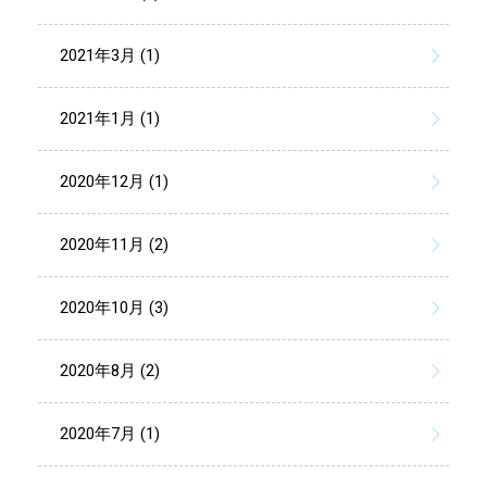
2021年3月 (1)
2021年1月 (1)
2020年12月 (1)
2020年11月 (2)
2020年10月 (3)
2020年8月 (2)
2020年7月 (1)