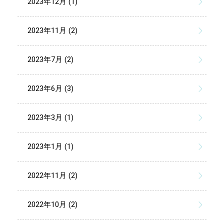
2023年12月 (1)
2023年11月 (2)
2023年7月 (2)
2023年6月 (3)
2023年3月 (1)
2023年1月 (1)
2022年11月 (2)
2022年10月 (2)