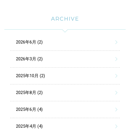
ARCHIVE
2026年6月 (2)
2026年3月 (2)
2025年10月 (2)
2025年8月 (2)
2025年6月 (4)
2025年4月 (4)