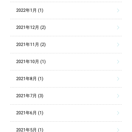
2022年1月 (1)
2021年12月 (2)
2021年11月 (2)
2021年10月 (1)
2021年8月 (1)
2021年7月 (3)
2021年6月 (1)
2021年5月 (1)