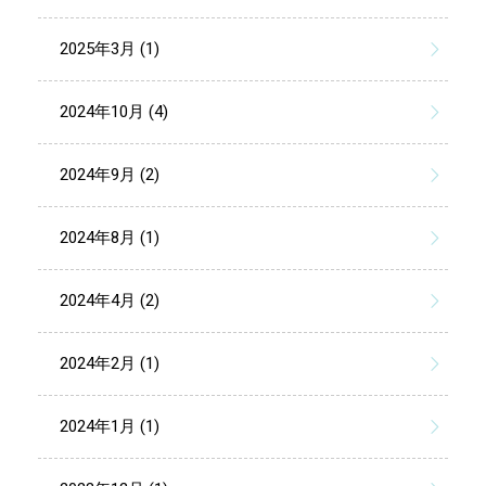
2025年3月 (1)
2024年10月 (4)
2024年9月 (2)
2024年8月 (1)
2024年4月 (2)
2024年2月 (1)
2024年1月 (1)