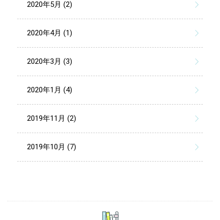
2020年5月 (2)
2020年4月 (1)
2020年3月 (3)
2020年1月 (4)
2019年11月 (2)
2019年10月 (7)