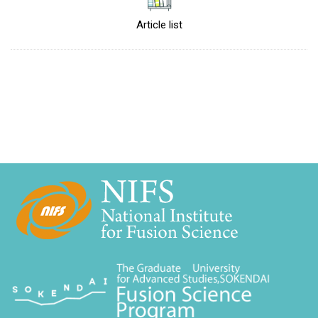
Article list