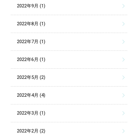
2022年9月 (1)
2022年8月 (1)
2022年7月 (1)
2022年6月 (1)
2022年5月 (2)
2022年4月 (4)
2022年3月 (1)
2022年2月 (2)