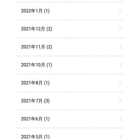
2022年1月 (1)
2021年12月 (2)
2021年11月 (2)
2021年10月 (1)
2021年8月 (1)
2021年7月 (3)
2021年6月 (1)
2021年5月 (1)