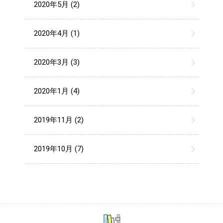
2020年5月 (2)
2020年4月 (1)
2020年3月 (3)
2020年1月 (4)
2019年11月 (2)
2019年10月 (7)