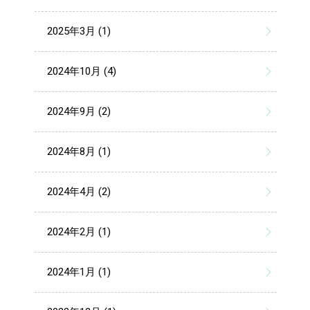
2025年3月 (1)
2024年10月 (4)
2024年9月 (2)
2024年8月 (1)
2024年4月 (2)
2024年2月 (1)
2024年1月 (1)