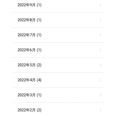
2022年9月 (1)
2022年8月 (1)
2022年7月 (1)
2022年6月 (1)
2022年5月 (2)
2022年4月 (4)
2022年3月 (1)
2022年2月 (2)