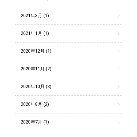
2021年3月 (1)
2021年1月 (1)
2020年12月 (1)
2020年11月 (2)
2020年10月 (3)
2020年8月 (2)
2020年7月 (1)