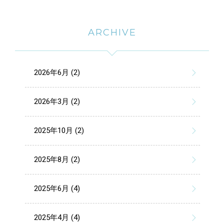
ARCHIVE
2026年6月 (2)
2026年3月 (2)
2025年10月 (2)
2025年8月 (2)
2025年6月 (4)
2025年4月 (4)