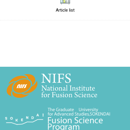
Article list