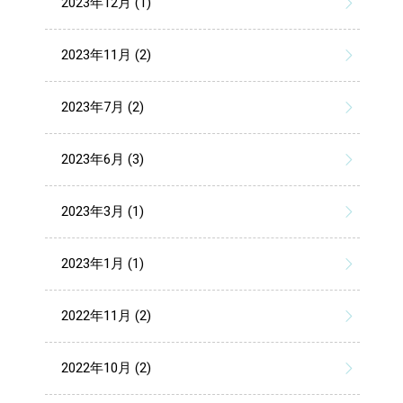
2023年12月 (1)
2023年11月 (2)
2023年7月 (2)
2023年6月 (3)
2023年3月 (1)
2023年1月 (1)
2022年11月 (2)
2022年10月 (2)