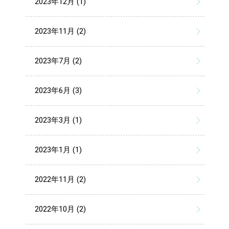
2023年12月 (1)
2023年11月 (2)
2023年7月 (2)
2023年6月 (3)
2023年3月 (1)
2023年1月 (1)
2022年11月 (2)
2022年10月 (2)