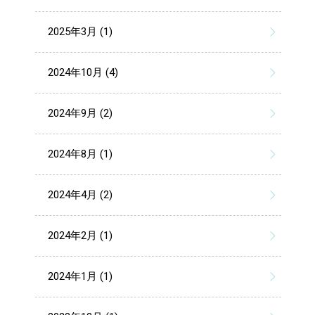
2025年3月 (1)
2024年10月 (4)
2024年9月 (2)
2024年8月 (1)
2024年4月 (2)
2024年2月 (1)
2024年1月 (1)