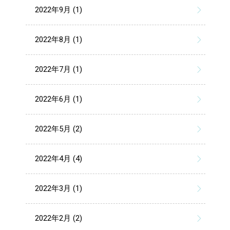
2022年9月 (1)
2022年8月 (1)
2022年7月 (1)
2022年6月 (1)
2022年5月 (2)
2022年4月 (4)
2022年3月 (1)
2022年2月 (2)