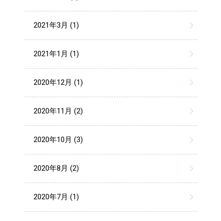
2021年3月 (1)
2021年1月 (1)
2020年12月 (1)
2020年11月 (2)
2020年10月 (3)
2020年8月 (2)
2020年7月 (1)