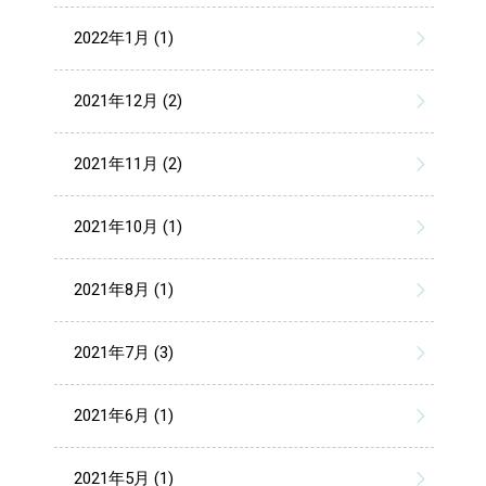
2022年1月 (1)
2021年12月 (2)
2021年11月 (2)
2021年10月 (1)
2021年8月 (1)
2021年7月 (3)
2021年6月 (1)
2021年5月 (1)