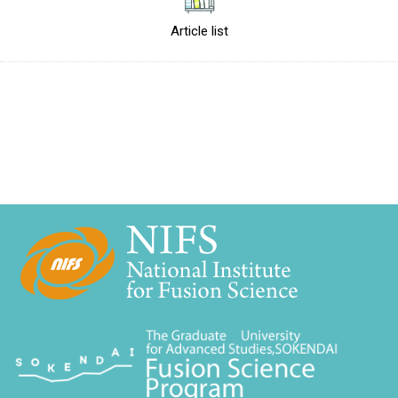
Article list