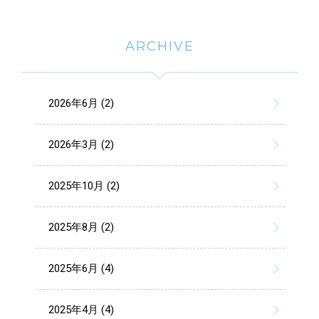
ARCHIVE
2026年6月 (2)
2026年3月 (2)
2025年10月 (2)
2025年8月 (2)
2025年6月 (4)
2025年4月 (4)