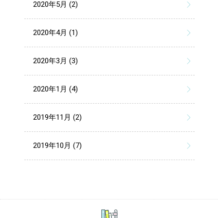
2020年5月 (2)
2020年4月 (1)
2020年3月 (3)
2020年1月 (4)
2019年11月 (2)
2019年10月 (7)