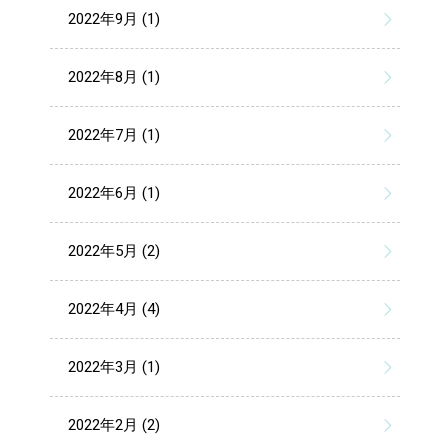
2022年9月 (1)
2022年8月 (1)
2022年7月 (1)
2022年6月 (1)
2022年5月 (2)
2022年4月 (4)
2022年3月 (1)
2022年2月 (2)