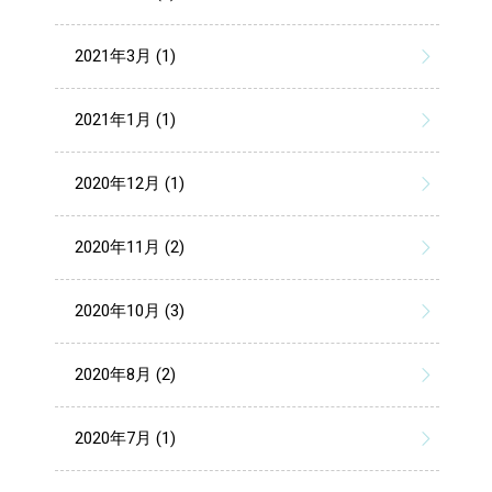
2021年3月 (1)
2021年1月 (1)
2020年12月 (1)
2020年11月 (2)
2020年10月 (3)
2020年8月 (2)
2020年7月 (1)