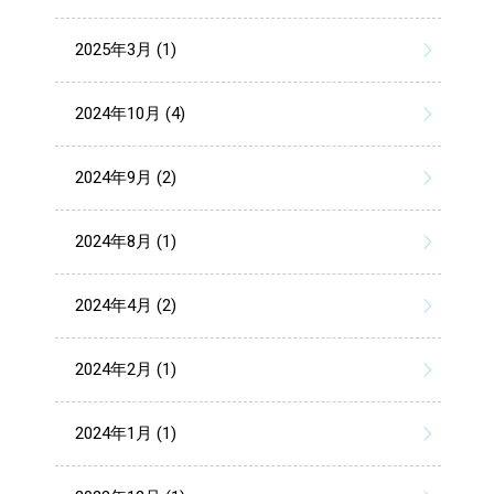
2025年3月 (1)
2024年10月 (4)
2024年9月 (2)
2024年8月 (1)
2024年4月 (2)
2024年2月 (1)
2024年1月 (1)