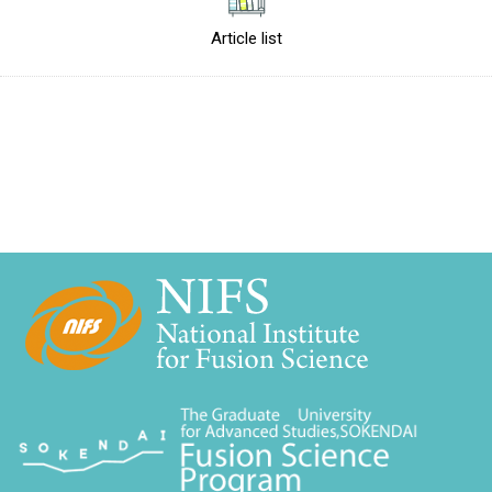
Article list