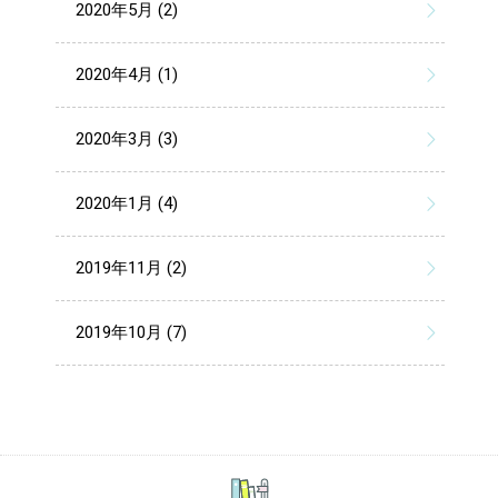
2020年5月 (2)
2020年4月 (1)
2020年3月 (3)
2020年1月 (4)
2019年11月 (2)
2019年10月 (7)