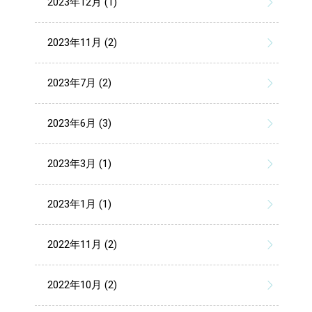
2023年12月 (1)
2023年11月 (2)
2023年7月 (2)
2023年6月 (3)
2023年3月 (1)
2023年1月 (1)
2022年11月 (2)
2022年10月 (2)