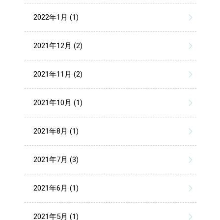
2022年1月 (1)
2021年12月 (2)
2021年11月 (2)
2021年10月 (1)
2021年8月 (1)
2021年7月 (3)
2021年6月 (1)
2021年5月 (1)