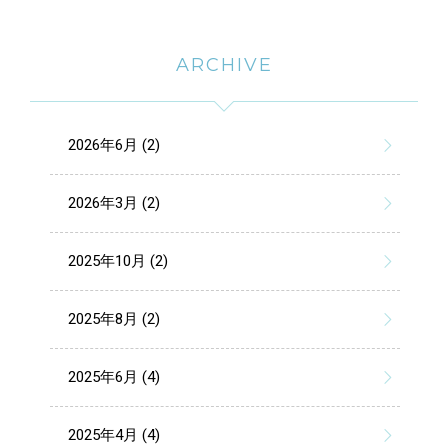
ARCHIVE
2026年6月 (2)
2026年3月 (2)
2025年10月 (2)
2025年8月 (2)
2025年6月 (4)
2025年4月 (4)