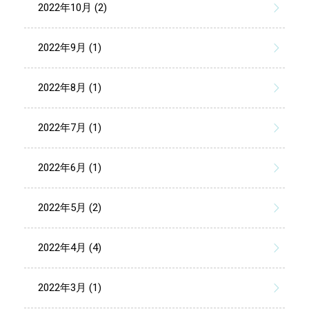
2022年10月 (2)
2022年9月 (1)
2022年8月 (1)
2022年7月 (1)
2022年6月 (1)
2022年5月 (2)
2022年4月 (4)
2022年3月 (1)