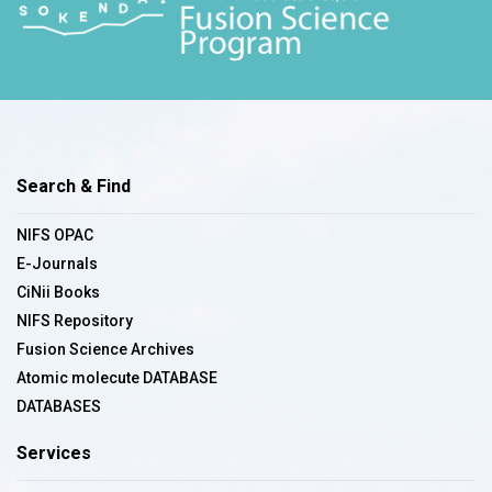
Search & Find
NIFS OPAC
E-Journals
CiNii Books
NIFS Repository
Fusion Science Archives
Atomic molecute DATABASE
DATABASES
Services