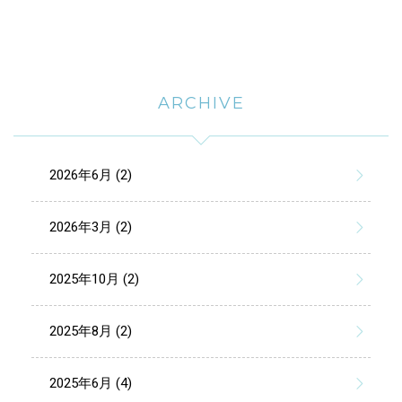
ARCHIVE
2026年6月 (2)
2026年3月 (2)
2025年10月 (2)
2025年8月 (2)
2025年6月 (4)