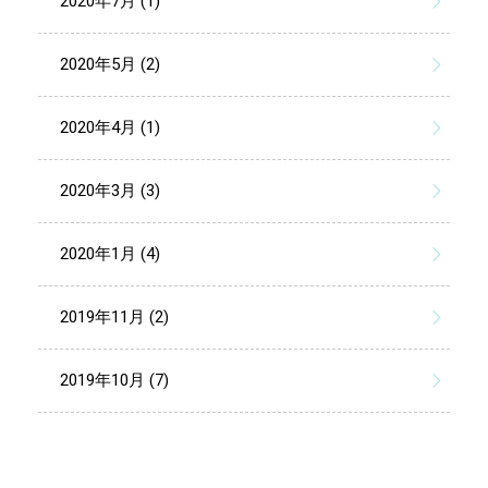
2020年7月 (1)
2020年5月 (2)
2020年4月 (1)
2020年3月 (3)
2020年1月 (4)
2019年11月 (2)
2019年10月 (7)