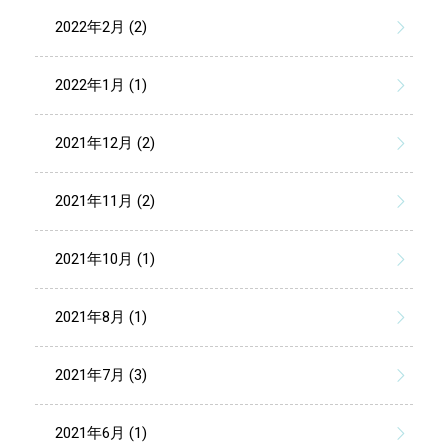
2022年2月 (2)
2022年1月 (1)
2021年12月 (2)
2021年11月 (2)
2021年10月 (1)
2021年8月 (1)
2021年7月 (3)
2021年6月 (1)