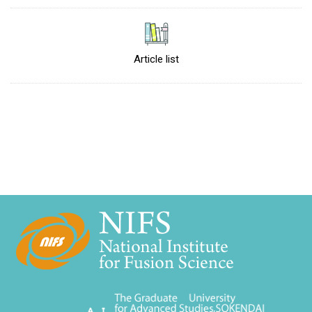
Article list