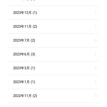
2023年12月 (1)
2023年11月 (2)
2023年7月 (2)
2023年6月 (3)
2023年3月 (1)
2023年1月 (1)
2022年11月 (2)