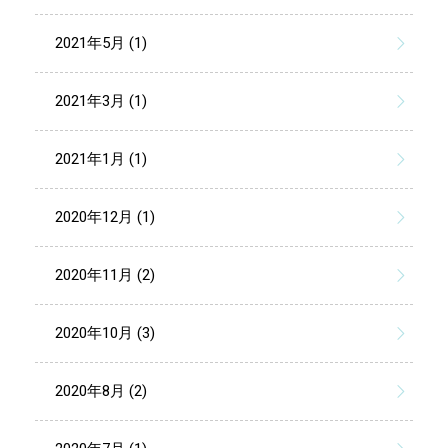
2021年5月 (1)
2021年3月 (1)
2021年1月 (1)
2020年12月 (1)
2020年11月 (2)
2020年10月 (3)
2020年8月 (2)