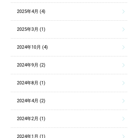
2025年4月 (4)
2025年3月 (1)
2024年10月 (4)
2024年9月 (2)
2024年8月 (1)
2024年4月 (2)
2024年2月 (1)
2024年1月 (1)