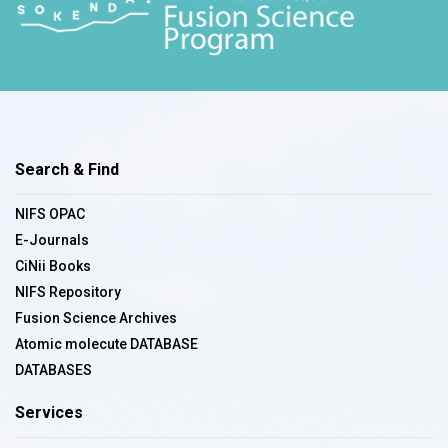
Search & Find
NIFS OPAC
E-Journals
CiNii Books
NIFS Repository
Fusion Science Archives
Atomic molecute DATABASE
DATABASES
Services