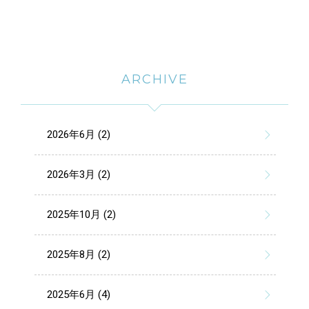
ARCHIVE
2026年6月 (2)
2026年3月 (2)
2025年10月 (2)
2025年8月 (2)
2025年6月 (4)