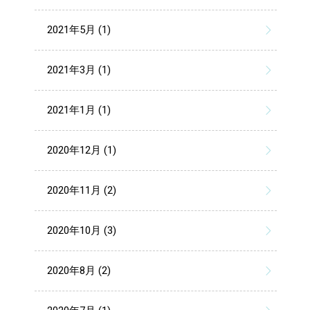
2021年5月 (1)
2021年3月 (1)
2021年1月 (1)
2020年12月 (1)
2020年11月 (2)
2020年10月 (3)
2020年8月 (2)