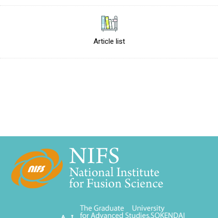
Article list