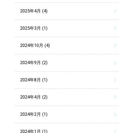
2025年4月 (4)
2025年3月 (1)
2024年10月 (4)
2024年9月 (2)
2024年8月 (1)
2024年4月 (2)
2024年2月 (1)
2024年1月 (1)