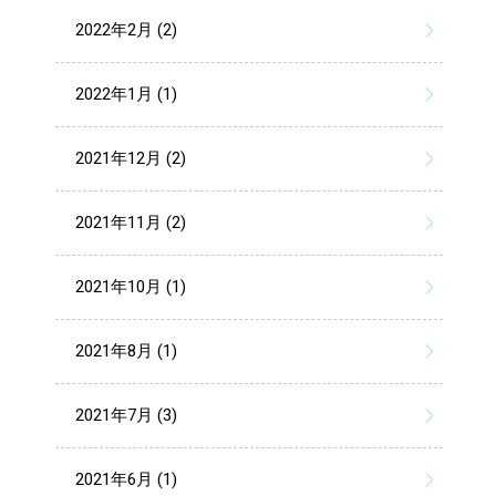
2022年2月 (2)
2022年1月 (1)
2021年12月 (2)
2021年11月 (2)
2021年10月 (1)
2021年8月 (1)
2021年7月 (3)
2021年6月 (1)