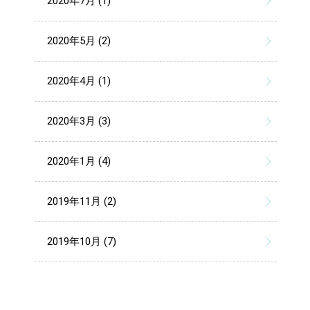
2020年7月 (1)
2020年5月 (2)
2020年4月 (1)
2020年3月 (3)
2020年1月 (4)
2019年11月 (2)
2019年10月 (7)