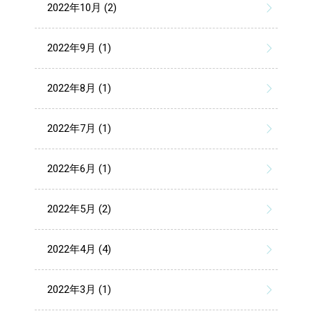
2022年10月 (2)
2022年9月 (1)
2022年8月 (1)
2022年7月 (1)
2022年6月 (1)
2022年5月 (2)
2022年4月 (4)
2022年3月 (1)