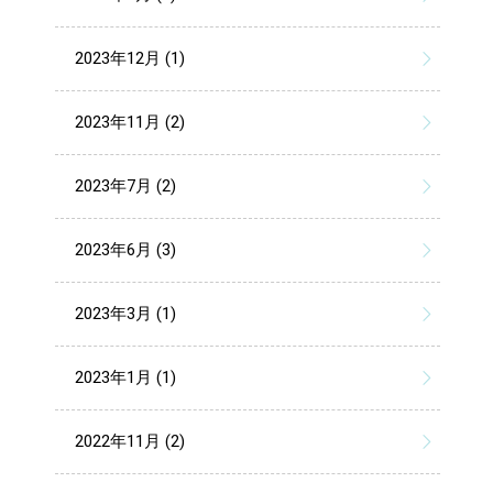
2023年12月 (1)
2023年11月 (2)
2023年7月 (2)
2023年6月 (3)
2023年3月 (1)
2023年1月 (1)
2022年11月 (2)