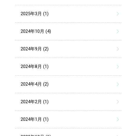
2025年3月 (1)
2024年10月 (4)
2024年9月 (2)
2024年8月 (1)
2024年4月 (2)
2024年2月 (1)
2024年1月 (1)