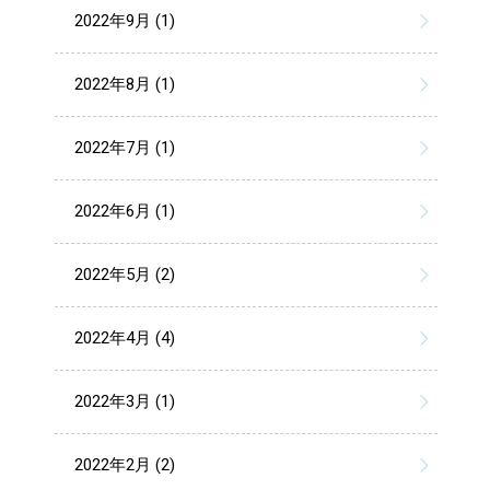
2022年9月 (1)
2022年8月 (1)
2022年7月 (1)
2022年6月 (1)
2022年5月 (2)
2022年4月 (4)
2022年3月 (1)
2022年2月 (2)