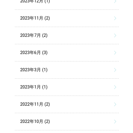
2023年12月 (1)
2023年11月 (2)
2023年7月 (2)
2023年6月 (3)
2023年3月 (1)
2023年1月 (1)
2022年11月 (2)
2022年10月 (2)