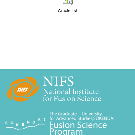
Article list