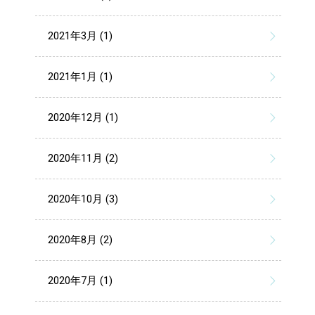
2021年3月 (1)
2021年1月 (1)
2020年12月 (1)
2020年11月 (2)
2020年10月 (3)
2020年8月 (2)
2020年7月 (1)