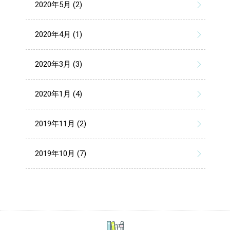
2020年5月 (2)
2020年4月 (1)
2020年3月 (3)
2020年1月 (4)
2019年11月 (2)
2019年10月 (7)