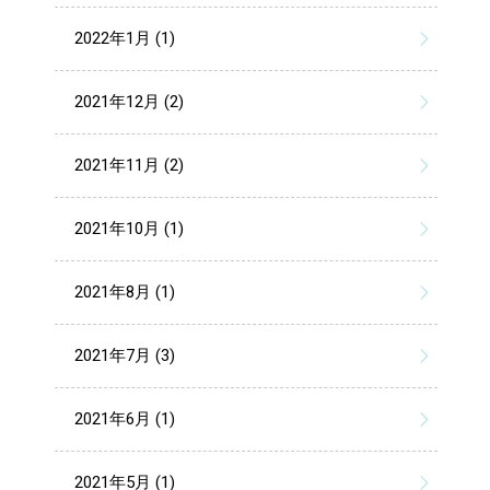
2022年1月 (1)
2021年12月 (2)
2021年11月 (2)
2021年10月 (1)
2021年8月 (1)
2021年7月 (3)
2021年6月 (1)
2021年5月 (1)