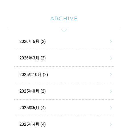
ARCHIVE
2026年6月 (2)
2026年3月 (2)
2025年10月 (2)
2025年8月 (2)
2025年6月 (4)
2025年4月 (4)