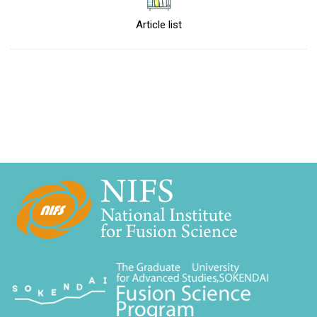
Article list