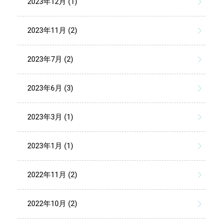
2023年12月 (1)
2023年11月 (2)
2023年7月 (2)
2023年6月 (3)
2023年3月 (1)
2023年1月 (1)
2022年11月 (2)
2022年10月 (2)