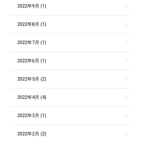
2022年9月 (1)
2022年8月 (1)
2022年7月 (1)
2022年6月 (1)
2022年5月 (2)
2022年4月 (4)
2022年3月 (1)
2022年2月 (2)