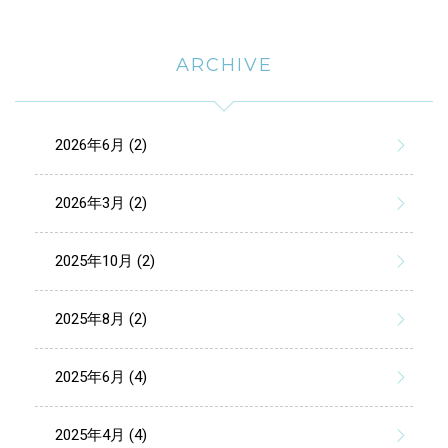
ARCHIVE
2026年6月 (2)
2026年3月 (2)
2025年10月 (2)
2025年8月 (2)
2025年6月 (4)
2025年4月 (4)