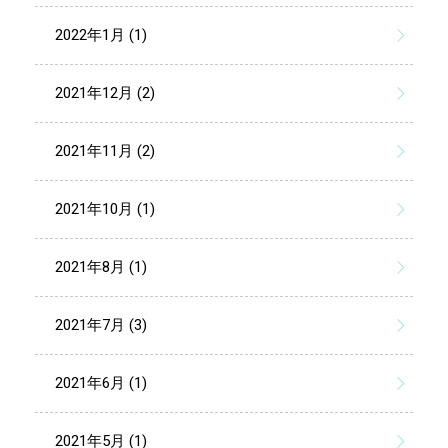
2022年1月 (1)
2021年12月 (2)
2021年11月 (2)
2021年10月 (1)
2021年8月 (1)
2021年7月 (3)
2021年6月 (1)
2021年5月 (1)