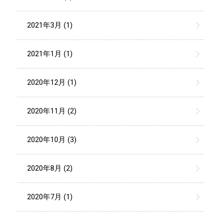
2021年3月 (1)
2021年1月 (1)
2020年12月 (1)
2020年11月 (2)
2020年10月 (3)
2020年8月 (2)
2020年7月 (1)