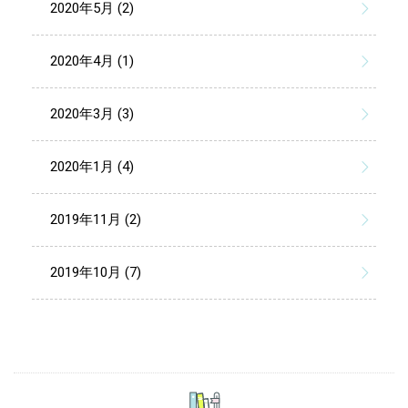
2020年5月 (2)
2020年4月 (1)
2020年3月 (3)
2020年1月 (4)
2019年11月 (2)
2019年10月 (7)