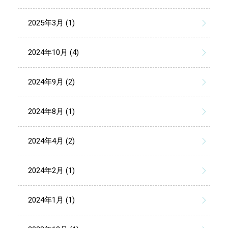
2025年3月 (1)
2024年10月 (4)
2024年9月 (2)
2024年8月 (1)
2024年4月 (2)
2024年2月 (1)
2024年1月 (1)