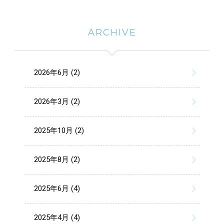
ARCHIVE
2026年6月 (2)
2026年3月 (2)
2025年10月 (2)
2025年8月 (2)
2025年6月 (4)
2025年4月 (4)