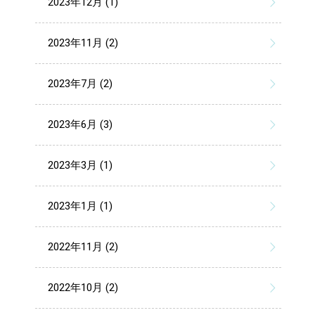
2023年12月 (1)
2023年11月 (2)
2023年7月 (2)
2023年6月 (3)
2023年3月 (1)
2023年1月 (1)
2022年11月 (2)
2022年10月 (2)