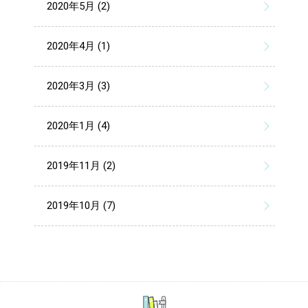
2020年5月 (2)
2020年4月 (1)
2020年3月 (3)
2020年1月 (4)
2019年11月 (2)
2019年10月 (7)