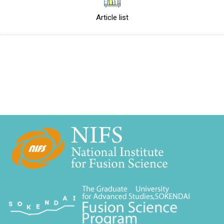
Article list