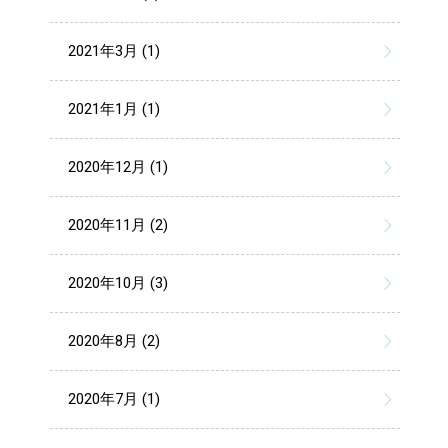
2021年3月 (1)
2021年1月 (1)
2020年12月 (1)
2020年11月 (2)
2020年10月 (3)
2020年8月 (2)
2020年7月 (1)