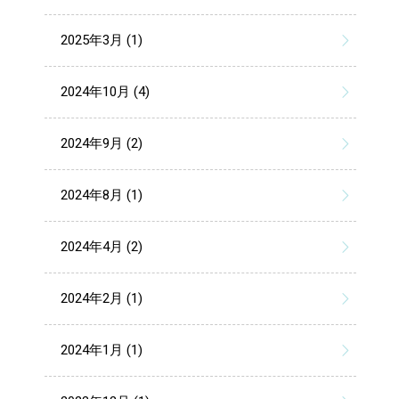
2025年3月 (1)
2024年10月 (4)
2024年9月 (2)
2024年8月 (1)
2024年4月 (2)
2024年2月 (1)
2024年1月 (1)