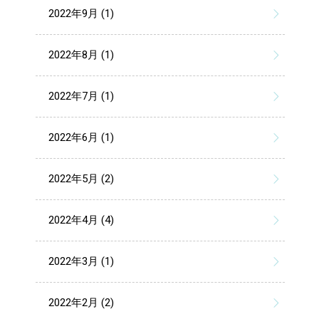
2022年9月 (1)
2022年8月 (1)
2022年7月 (1)
2022年6月 (1)
2022年5月 (2)
2022年4月 (4)
2022年3月 (1)
2022年2月 (2)