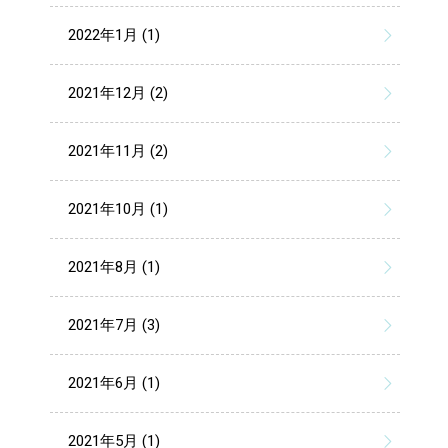
2022年1月 (1)
2021年12月 (2)
2021年11月 (2)
2021年10月 (1)
2021年8月 (1)
2021年7月 (3)
2021年6月 (1)
2021年5月 (1)