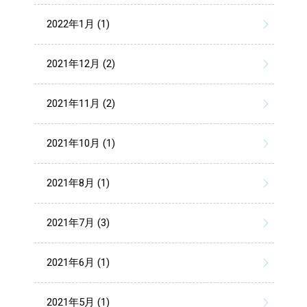
2022年1月 (1)
2021年12月 (2)
2021年11月 (2)
2021年10月 (1)
2021年8月 (1)
2021年7月 (3)
2021年6月 (1)
2021年5月 (1)