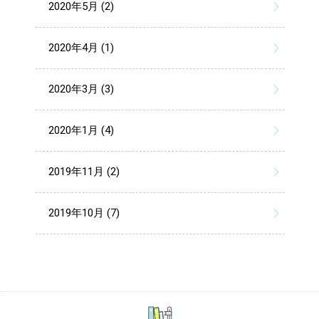
2020年5月 (2)
2020年4月 (1)
2020年3月 (3)
2020年1月 (4)
2019年11月 (2)
2019年10月 (7)