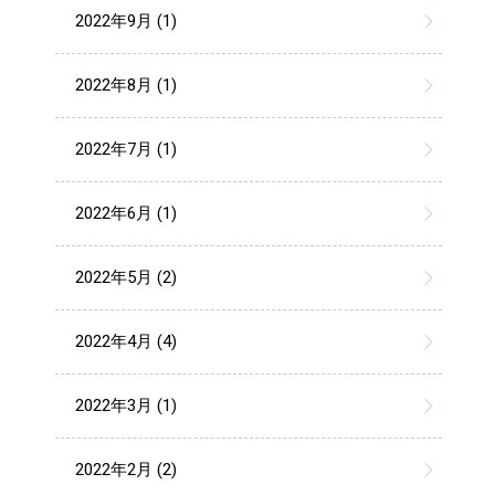
2022年9月 (1)
2022年8月 (1)
2022年7月 (1)
2022年6月 (1)
2022年5月 (2)
2022年4月 (4)
2022年3月 (1)
2022年2月 (2)