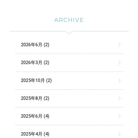
ARCHIVE
2026年6月 (2)
2026年3月 (2)
2025年10月 (2)
2025年8月 (2)
2025年6月 (4)
2025年4月 (4)