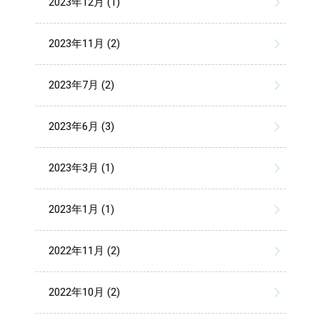
2023年12月 (1)
2023年11月 (2)
2023年7月 (2)
2023年6月 (3)
2023年3月 (1)
2023年1月 (1)
2022年11月 (2)
2022年10月 (2)