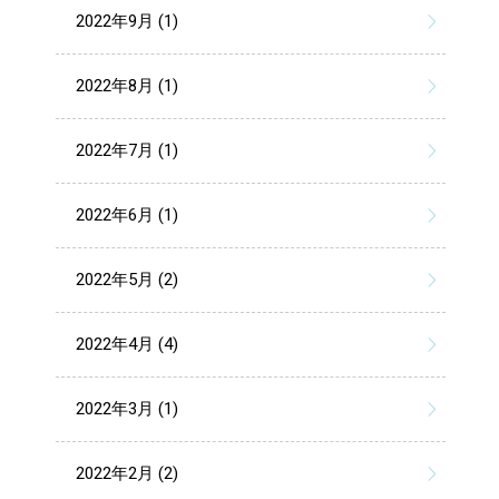
2022年9月 (1)
2022年8月 (1)
2022年7月 (1)
2022年6月 (1)
2022年5月 (2)
2022年4月 (4)
2022年3月 (1)
2022年2月 (2)