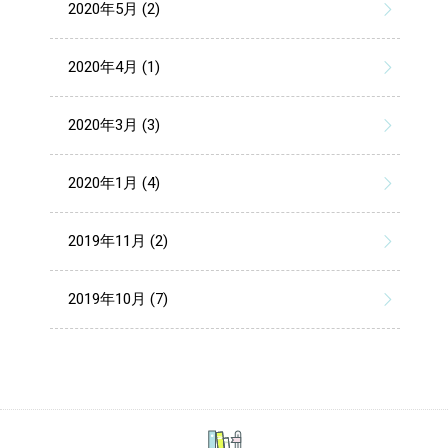
2020年5月 (2)
2020年4月 (1)
2020年3月 (3)
2020年1月 (4)
2019年11月 (2)
2019年10月 (7)