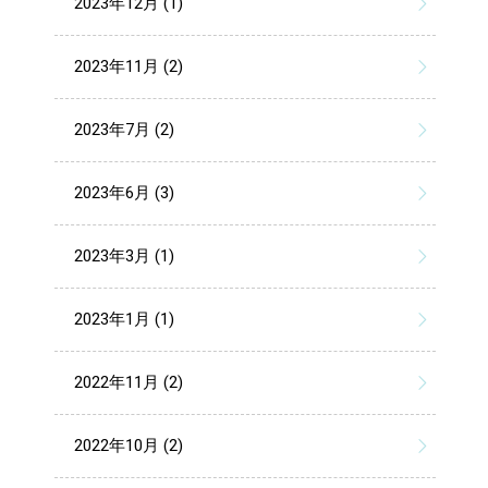
2023年12月 (1)
2023年11月 (2)
2023年7月 (2)
2023年6月 (3)
2023年3月 (1)
2023年1月 (1)
2022年11月 (2)
2022年10月 (2)