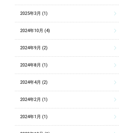
2025年3月 (1)
2024年10月 (4)
2024年9月 (2)
2024年8月 (1)
2024年4月 (2)
2024年2月 (1)
2024年1月 (1)