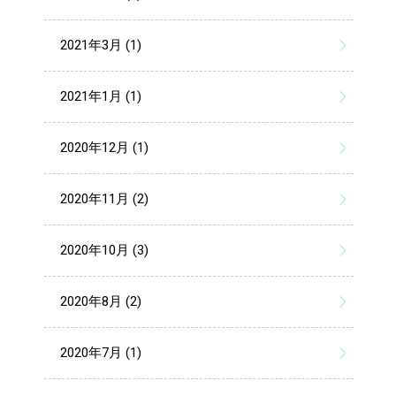
2021年3月 (1)
2021年1月 (1)
2020年12月 (1)
2020年11月 (2)
2020年10月 (3)
2020年8月 (2)
2020年7月 (1)