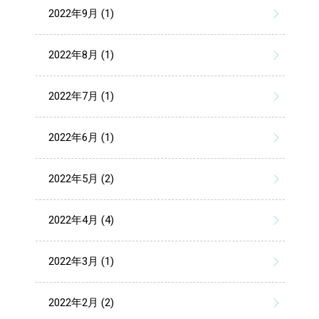
2022年9月 (1)
2022年8月 (1)
2022年7月 (1)
2022年6月 (1)
2022年5月 (2)
2022年4月 (4)
2022年3月 (1)
2022年2月 (2)