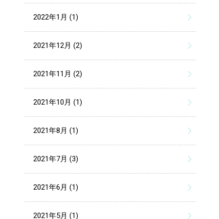
2022年1月 (1)
2021年12月 (2)
2021年11月 (2)
2021年10月 (1)
2021年8月 (1)
2021年7月 (3)
2021年6月 (1)
2021年5月 (1)