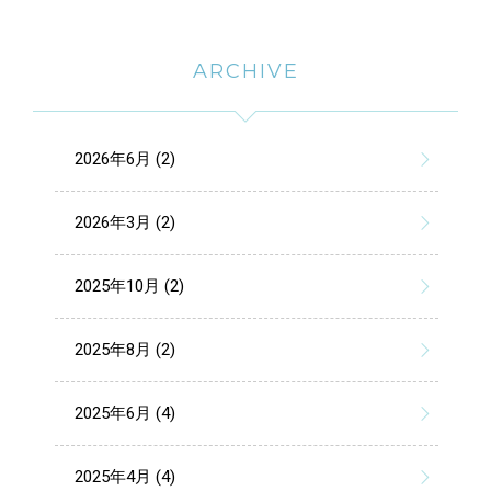
ARCHIVE
2026年6月 (2)
2026年3月 (2)
2025年10月 (2)
2025年8月 (2)
2025年6月 (4)
2025年4月 (4)