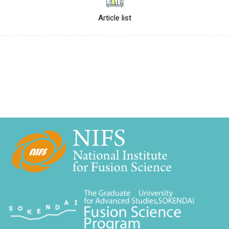
Article list