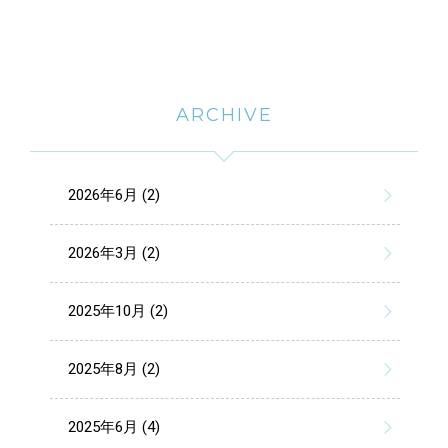
ARCHIVE
2026年6月 (2)
2026年3月 (2)
2025年10月 (2)
2025年8月 (2)
2025年6月 (4)