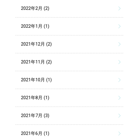
2022年2月 (2)
2022年1月 (1)
2021年12月 (2)
2021年11月 (2)
2021年10月 (1)
2021年8月 (1)
2021年7月 (3)
2021年6月 (1)