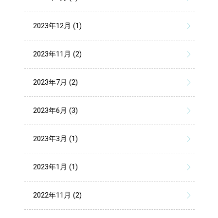
2023年12月 (1)
2023年11月 (2)
2023年7月 (2)
2023年6月 (3)
2023年3月 (1)
2023年1月 (1)
2022年11月 (2)