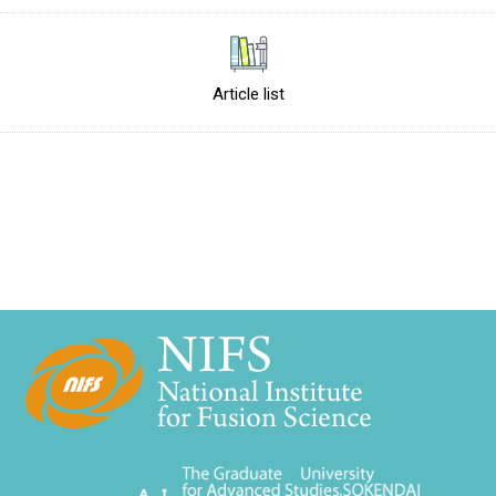
Article list