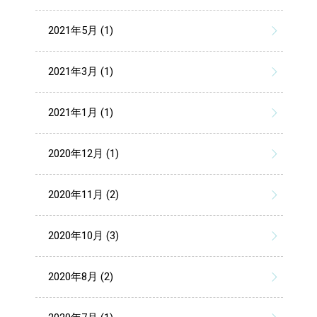
2021年5月 (1)
2021年3月 (1)
2021年1月 (1)
2020年12月 (1)
2020年11月 (2)
2020年10月 (3)
2020年8月 (2)