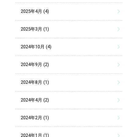
2025年4月 (4)
2025年3月 (1)
2024年10月 (4)
2024年9月 (2)
2024年8月 (1)
2024年4月 (2)
2024年2月 (1)
2024年1月 (1)