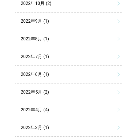
2022年10月 (2)
2022年9月 (1)
2022年8月 (1)
2022年7月 (1)
2022年6月 (1)
2022年5月 (2)
2022年4月 (4)
2022年3月 (1)