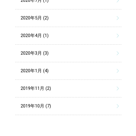
2020年7月 (1)
2020年5月 (2)
2020年4月 (1)
2020年3月 (3)
2020年1月 (4)
2019年11月 (2)
2019年10月 (7)