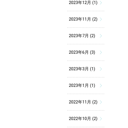
2023年12月 (1)
2023年11月 (2)
2023年7月 (2)
2023年6月 (3)
2023年3月 (1)
2023年1月 (1)
2022年11月 (2)
2022年10月 (2)