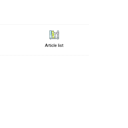
Article list