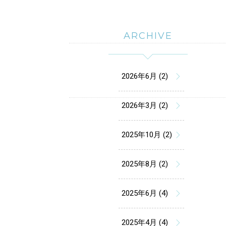
ARCHIVE
2026年6月 (2)
2026年3月 (2)
2025年10月 (2)
2025年8月 (2)
2025年6月 (4)
2025年4月 (4)