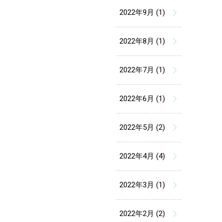
2022年9月 (1)
2022年8月 (1)
2022年7月 (1)
2022年6月 (1)
2022年5月 (2)
2022年4月 (4)
2022年3月 (1)
2022年2月 (2)