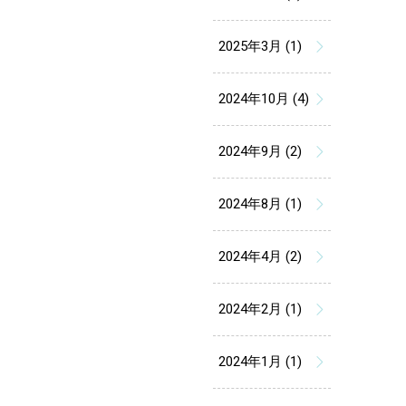
2025年3月 (1)
2024年10月 (4)
2024年9月 (2)
2024年8月 (1)
2024年4月 (2)
2024年2月 (1)
2024年1月 (1)