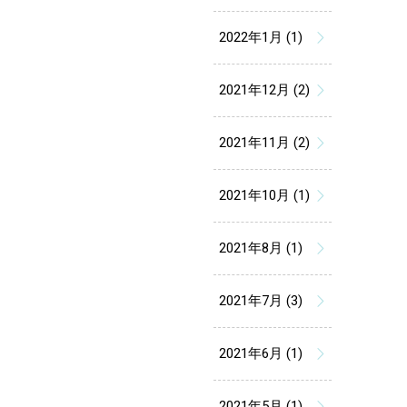
2022年1月 (1)
2021年12月 (2)
2021年11月 (2)
2021年10月 (1)
2021年8月 (1)
2021年7月 (3)
2021年6月 (1)
2021年5月 (1)