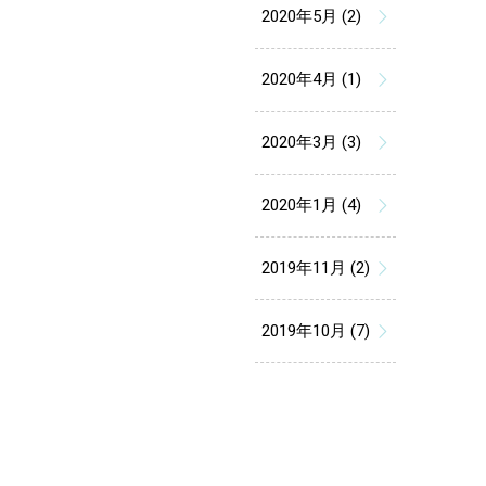
2020年5月 (2)
2020年4月 (1)
2020年3月 (3)
2020年1月 (4)
2019年11月 (2)
2019年10月 (7)