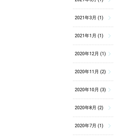
2021年3月 (1)
2021年1月 (1)
2020年12月 (1)
2020年11月 (2)
2020年10月 (3)
2020年8月 (2)
2020年7月 (1)