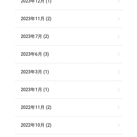
2023年12月 (1)
2023年11月 (2)
2023年7月 (2)
2023年6月 (3)
2023年3月 (1)
2023年1月 (1)
2022年11月 (2)
2022年10月 (2)