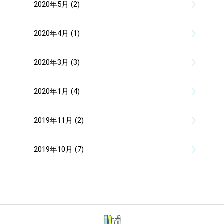
2020年5月 (2)
2020年4月 (1)
2020年3月 (3)
2020年1月 (4)
2019年11月 (2)
2019年10月 (7)