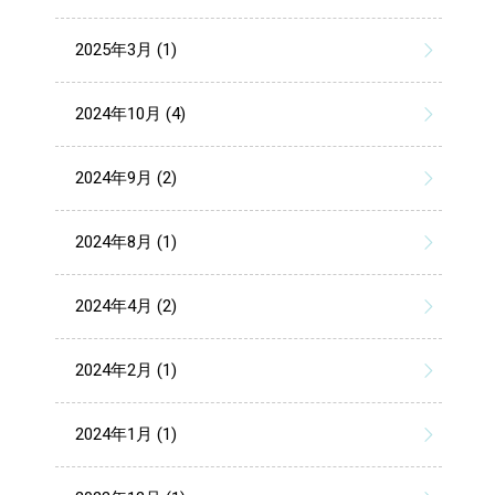
2025年3月 (1)
2024年10月 (4)
2024年9月 (2)
2024年8月 (1)
2024年4月 (2)
2024年2月 (1)
2024年1月 (1)