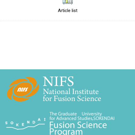
Article list