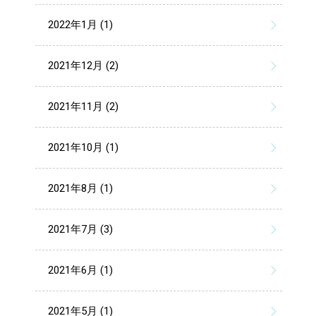
2022年1月 (1)
2021年12月 (2)
2021年11月 (2)
2021年10月 (1)
2021年8月 (1)
2021年7月 (3)
2021年6月 (1)
2021年5月 (1)