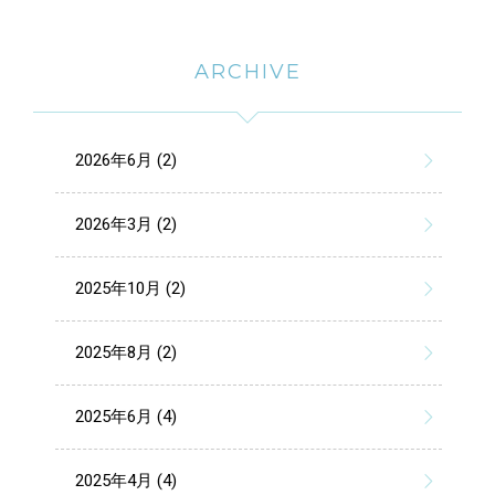
ARCHIVE
2026年6月 (2)
2026年3月 (2)
2025年10月 (2)
2025年8月 (2)
2025年6月 (4)
2025年4月 (4)