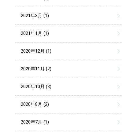
2021年3月 (1)
2021年1月 (1)
2020年12月 (1)
2020年11月 (2)
2020年10月 (3)
2020年8月 (2)
2020年7月 (1)