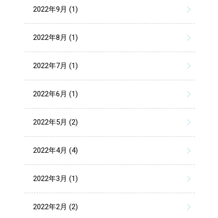
2022年9月 (1)
2022年8月 (1)
2022年7月 (1)
2022年6月 (1)
2022年5月 (2)
2022年4月 (4)
2022年3月 (1)
2022年2月 (2)