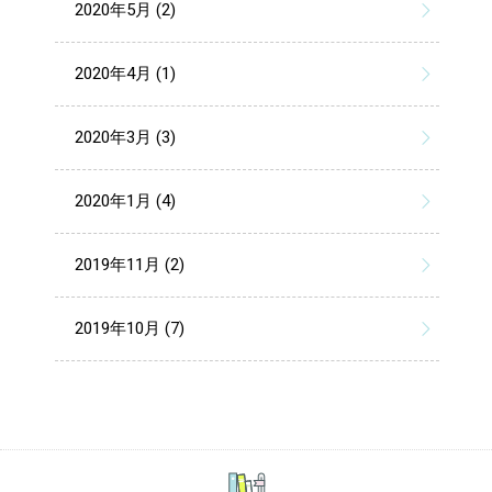
2020年5月 (2)
2020年4月 (1)
2020年3月 (3)
2020年1月 (4)
2019年11月 (2)
2019年10月 (7)