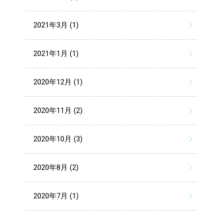
2021年3月 (1)
2021年1月 (1)
2020年12月 (1)
2020年11月 (2)
2020年10月 (3)
2020年8月 (2)
2020年7月 (1)