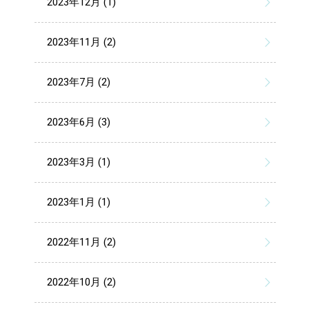
2023年12月 (1)
2023年11月 (2)
2023年7月 (2)
2023年6月 (3)
2023年3月 (1)
2023年1月 (1)
2022年11月 (2)
2022年10月 (2)