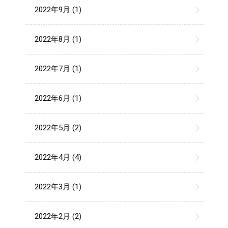
2022年9月 (1)
2022年8月 (1)
2022年7月 (1)
2022年6月 (1)
2022年5月 (2)
2022年4月 (4)
2022年3月 (1)
2022年2月 (2)