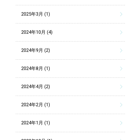
2025年3月 (1)
2024年10月 (4)
2024年9月 (2)
2024年8月 (1)
2024年4月 (2)
2024年2月 (1)
2024年1月 (1)