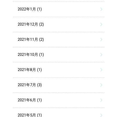
2022年1月 (1)
2021年12月 (2)
2021年11月 (2)
2021年10月 (1)
2021年8月 (1)
2021年7月 (3)
2021年6月 (1)
2021年5月 (1)