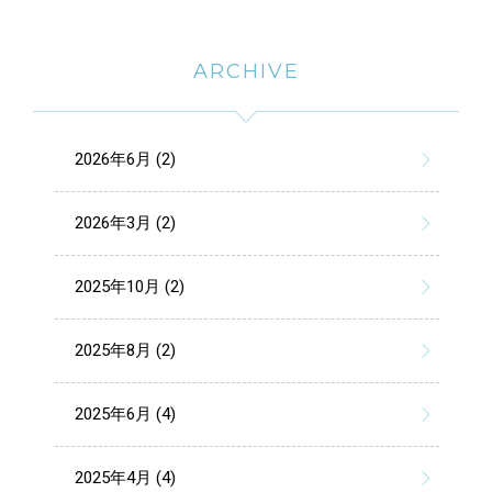
ARCHIVE
2026年6月 (2)
2026年3月 (2)
2025年10月 (2)
2025年8月 (2)
2025年6月 (4)
2025年4月 (4)