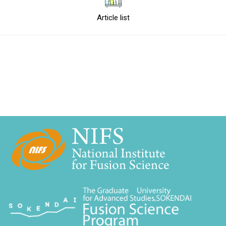
Article list