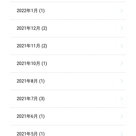
2022年1月 (1)
2021年12月 (2)
2021年11月 (2)
2021年10月 (1)
2021年8月 (1)
2021年7月 (3)
2021年6月 (1)
2021年5月 (1)