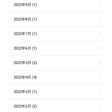
2022年9月 (1)
2022年8月 (1)
2022年7月 (1)
2022年6月 (1)
2022年5月 (2)
2022年4月 (4)
2022年3月 (1)
2022年2月 (2)