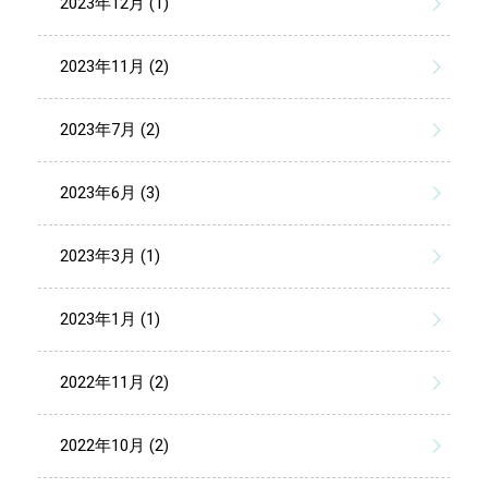
2023年12月 (1)
2023年11月 (2)
2023年7月 (2)
2023年6月 (3)
2023年3月 (1)
2023年1月 (1)
2022年11月 (2)
2022年10月 (2)