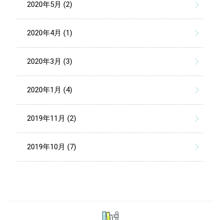
2020年5月 (2)
2020年4月 (1)
2020年3月 (3)
2020年1月 (4)
2019年11月 (2)
2019年10月 (7)