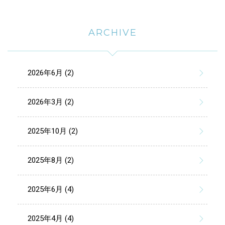
ARCHIVE
2026年6月 (2)
2026年3月 (2)
2025年10月 (2)
2025年8月 (2)
2025年6月 (4)
2025年4月 (4)