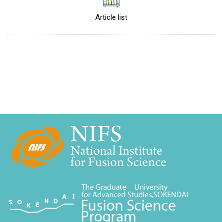
Article list