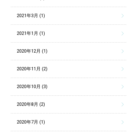
2021年3月 (1)
2021年1月 (1)
2020年12月 (1)
2020年11月 (2)
2020年10月 (3)
2020年8月 (2)
2020年7月 (1)