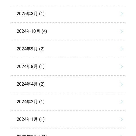
2025年3月 (1)
2024年10月 (4)
2024年9月 (2)
2024年8月 (1)
2024年4月 (2)
2024年2月 (1)
2024年1月 (1)