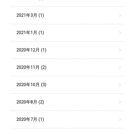
2021年3月 (1)
2021年1月 (1)
2020年12月 (1)
2020年11月 (2)
2020年10月 (3)
2020年8月 (2)
2020年7月 (1)