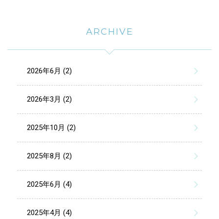
ARCHIVE
2026年6月 (2)
2026年3月 (2)
2025年10月 (2)
2025年8月 (2)
2025年6月 (4)
2025年4月 (4)