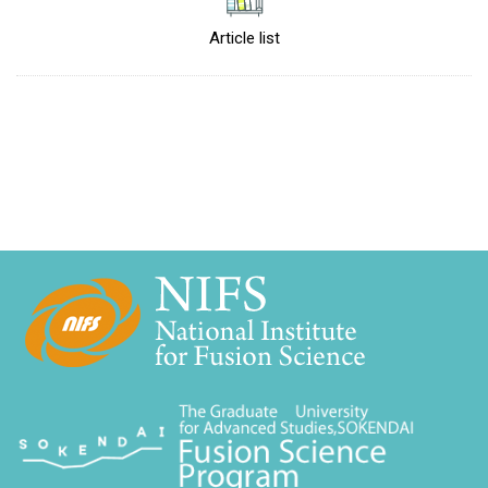
Article list