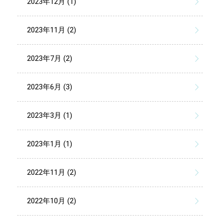
2023年12月 (1)
2023年11月 (2)
2023年7月 (2)
2023年6月 (3)
2023年3月 (1)
2023年1月 (1)
2022年11月 (2)
2022年10月 (2)