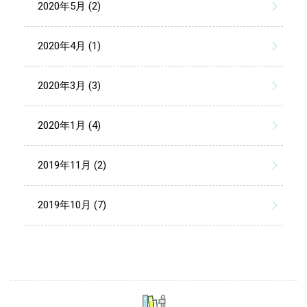
2020年5月 (2)
2020年4月 (1)
2020年3月 (3)
2020年1月 (4)
2019年11月 (2)
2019年10月 (7)