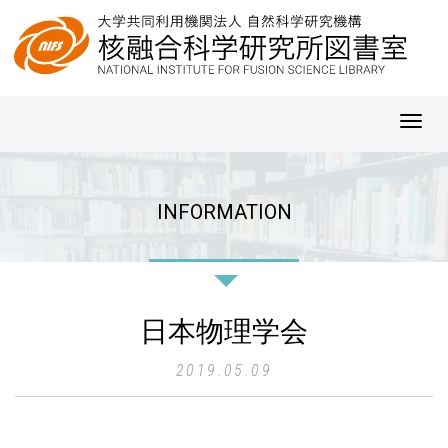
Toggl
navig
INFORMATION
日本物理学会
2019.05.09