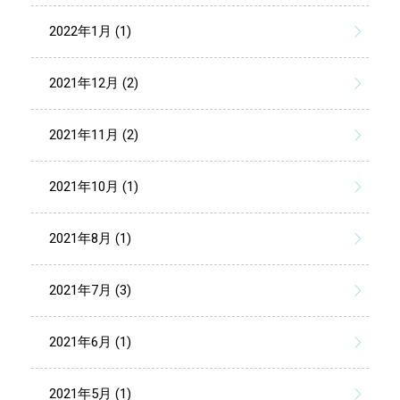
2022年1月 (1)
2021年12月 (2)
2021年11月 (2)
2021年10月 (1)
2021年8月 (1)
2021年7月 (3)
2021年6月 (1)
2021年5月 (1)