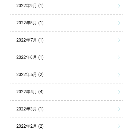
2022年9月 (1)
2022年8月 (1)
2022年7月 (1)
2022年6月 (1)
2022年5月 (2)
2022年4月 (4)
2022年3月 (1)
2022年2月 (2)