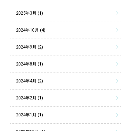
2025年3月 (1)
2024年10月 (4)
2024年9月 (2)
2024年8月 (1)
2024年4月 (2)
2024年2月 (1)
2024年1月 (1)