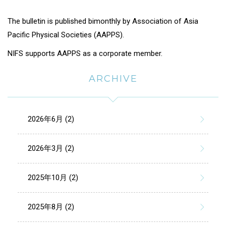
The bulletin is published bimonthly by Association of Asia
Pacific Physical Societies (AAPPS).
NIFS supports AAPPS as a corporate member.
ARCHIVE
2026年6月 (2)
2026年3月 (2)
2025年10月 (2)
2025年8月 (2)