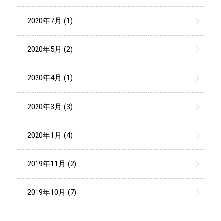
2020年7月 (1)
2020年5月 (2)
2020年4月 (1)
2020年3月 (3)
2020年1月 (4)
2019年11月 (2)
2019年10月 (7)