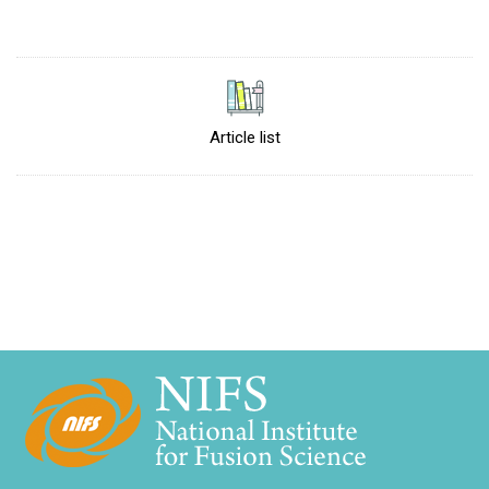
Article list