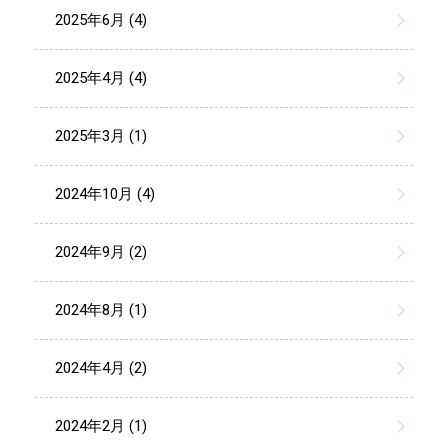
2025年6月 (4)
2025年4月 (4)
2025年3月 (1)
2024年10月 (4)
2024年9月 (2)
2024年8月 (1)
2024年4月 (2)
2024年2月 (1)