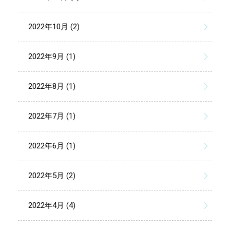
2022年10月 (2)
2022年9月 (1)
2022年8月 (1)
2022年7月 (1)
2022年6月 (1)
2022年5月 (2)
2022年4月 (4)