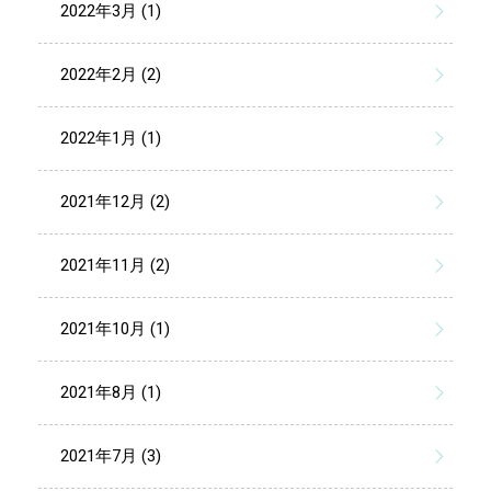
2022年3月 (1)
2022年2月 (2)
2022年1月 (1)
2021年12月 (2)
2021年11月 (2)
2021年10月 (1)
2021年8月 (1)
2021年7月 (3)