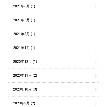
2021年6月 (1)
2021年5月 (1)
2021年3月 (1)
2021年1月 (1)
2020年12月 (1)
2020年11月 (2)
2020年10月 (3)
2020年8月 (2)