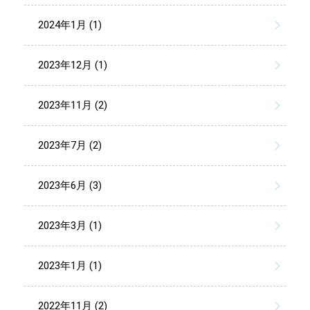
2024年1月 (1)
2023年12月 (1)
2023年11月 (2)
2023年7月 (2)
2023年6月 (3)
2023年3月 (1)
2023年1月 (1)
2022年11月 (2)