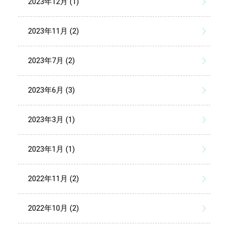
2023年12月 (1)
2023年11月 (2)
2023年7月 (2)
2023年6月 (3)
2023年3月 (1)
2023年1月 (1)
2022年11月 (2)
2022年10月 (2)