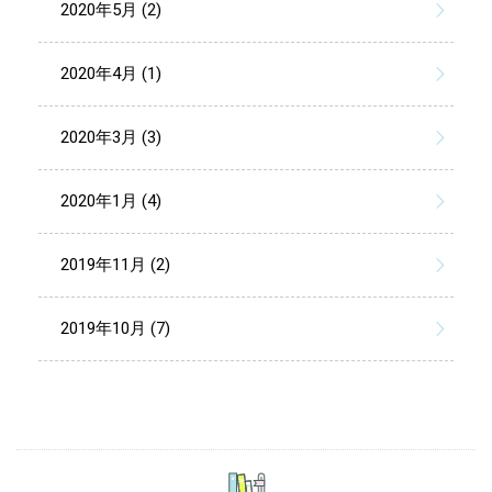
2020年5月 (2)
2020年4月 (1)
2020年3月 (3)
2020年1月 (4)
2019年11月 (2)
2019年10月 (7)