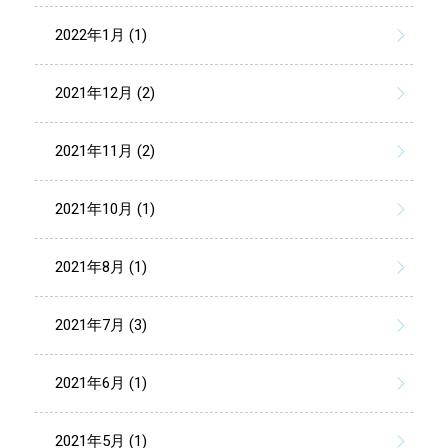
2022年1月 (1)
2021年12月 (2)
2021年11月 (2)
2021年10月 (1)
2021年8月 (1)
2021年7月 (3)
2021年6月 (1)
2021年5月 (1)