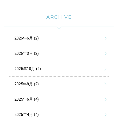
ARCHIVE
2026年6月 (2)
2026年3月 (2)
2025年10月 (2)
2025年8月 (2)
2025年6月 (4)
2025年4月 (4)