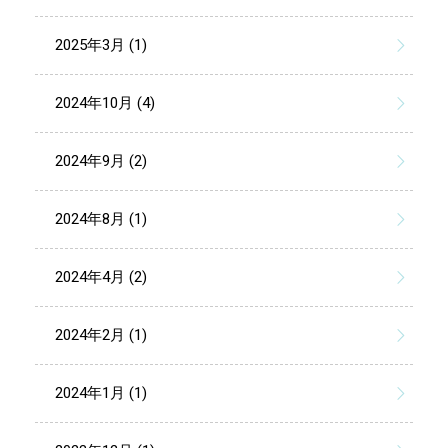
2025年3月 (1)
2024年10月 (4)
2024年9月 (2)
2024年8月 (1)
2024年4月 (2)
2024年2月 (1)
2024年1月 (1)