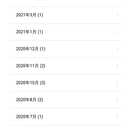
2021年3月 (1)
2021年1月 (1)
2020年12月 (1)
2020年11月 (2)
2020年10月 (3)
2020年8月 (2)
2020年7月 (1)