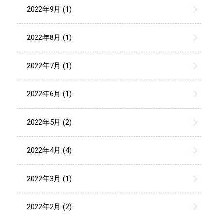
2022年9月 (1)
2022年8月 (1)
2022年7月 (1)
2022年6月 (1)
2022年5月 (2)
2022年4月 (4)
2022年3月 (1)
2022年2月 (2)