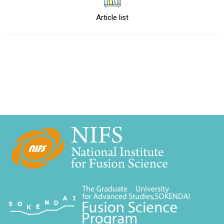
Article list